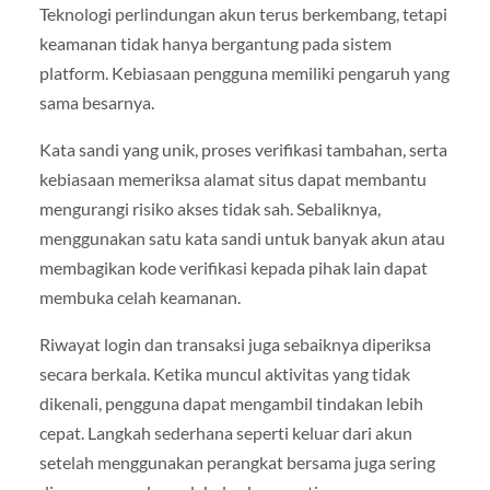
Teknologi perlindungan akun terus berkembang, tetapi
keamanan tidak hanya bergantung pada sistem
platform. Kebiasaan pengguna memiliki pengaruh yang
sama besarnya.
Kata sandi yang unik, proses verifikasi tambahan, serta
kebiasaan memeriksa alamat situs dapat membantu
mengurangi risiko akses tidak sah. Sebaliknya,
menggunakan satu kata sandi untuk banyak akun atau
membagikan kode verifikasi kepada pihak lain dapat
membuka celah keamanan.
Riwayat login dan transaksi juga sebaiknya diperiksa
secara berkala. Ketika muncul aktivitas yang tidak
dikenali, pengguna dapat mengambil tindakan lebih
cepat. Langkah sederhana seperti keluar dari akun
setelah menggunakan perangkat bersama juga sering