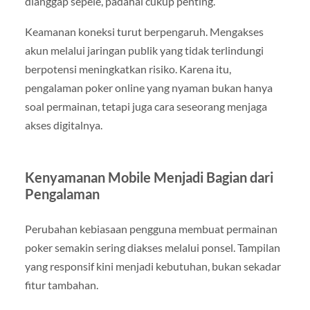
dianggap sepele, padahal cukup penting.
Keamanan koneksi turut berpengaruh. Mengakses
akun melalui jaringan publik yang tidak terlindungi
berpotensi meningkatkan risiko. Karena itu,
pengalaman poker online yang nyaman bukan hanya
soal permainan, tetapi juga cara seseorang menjaga
akses digitalnya.
Kenyamanan Mobile Menjadi Bagian dari
Pengalaman
Perubahan kebiasaan pengguna membuat permainan
poker semakin sering diakses melalui ponsel. Tampilan
yang responsif kini menjadi kebutuhan, bukan sekadar
fitur tambahan.