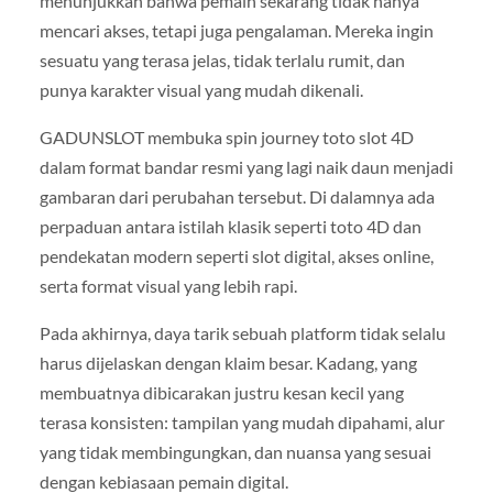
menunjukkan bahwa pemain sekarang tidak hanya
mencari akses, tetapi juga pengalaman. Mereka ingin
sesuatu yang terasa jelas, tidak terlalu rumit, dan
punya karakter visual yang mudah dikenali.
GADUNSLOT membuka spin journey toto slot 4D
dalam format bandar resmi yang lagi naik daun menjadi
gambaran dari perubahan tersebut. Di dalamnya ada
perpaduan antara istilah klasik seperti toto 4D dan
pendekatan modern seperti slot digital, akses online,
serta format visual yang lebih rapi.
Pada akhirnya, daya tarik sebuah platform tidak selalu
harus dijelaskan dengan klaim besar. Kadang, yang
membuatnya dibicarakan justru kesan kecil yang
terasa konsisten: tampilan yang mudah dipahami, alur
yang tidak membingungkan, dan nuansa yang sesuai
dengan kebiasaan pemain digital.