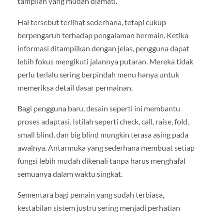
tampilan yang mudah diamati.
Hal tersebut terlihat sederhana, tetapi cukup
berpengaruh terhadap pengalaman bermain. Ketika
informasi ditampilkan dengan jelas, pengguna dapat
lebih fokus mengikuti jalannya putaran. Mereka tidak
perlu terlalu sering berpindah menu hanya untuk
memeriksa detail dasar permainan.
Bagi pengguna baru, desain seperti ini membantu
proses adaptasi. Istilah seperti check, call, raise, fold,
small blind, dan big blind mungkin terasa asing pada
awalnya. Antarmuka yang sederhana membuat setiap
fungsi lebih mudah dikenali tanpa harus menghafal
semuanya dalam waktu singkat.
Sementara bagi pemain yang sudah terbiasa,
kestabilan sistem justru sering menjadi perhatian