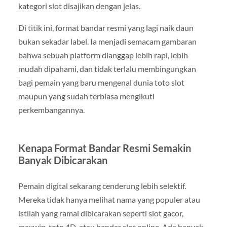
kategori slot disajikan dengan jelas.
Di titik ini, format bandar resmi yang lagi naik daun
bukan sekadar label. Ia menjadi semacam gambaran
bahwa sebuah platform dianggap lebih rapi, lebih
mudah dipahami, dan tidak terlalu membingungkan
bagi pemain yang baru mengenal dunia toto slot
maupun yang sudah terbiasa mengikuti
perkembangannya.
Kenapa Format Bandar Resmi Semakin
Banyak Dibicarakan
Pemain digital sekarang cenderung lebih selektif.
Mereka tidak hanya melihat nama yang populer atau
istilah yang ramai dibicarakan seperti slot gacor,
maxwin, toto 4D, atau bandar slot online. Ada banyak