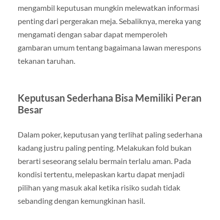
mengambil keputusan mungkin melewatkan informasi
penting dari pergerakan meja. Sebaliknya, mereka yang
mengamati dengan sabar dapat memperoleh
gambaran umum tentang bagaimana lawan merespons
tekanan taruhan.
Keputusan Sederhana Bisa Memiliki Peran
Besar
Dalam poker, keputusan yang terlihat paling sederhana
kadang justru paling penting. Melakukan fold bukan
berarti seseorang selalu bermain terlalu aman. Pada
kondisi tertentu, melepaskan kartu dapat menjadi
pilihan yang masuk akal ketika risiko sudah tidak
sebanding dengan kemungkinan hasil.