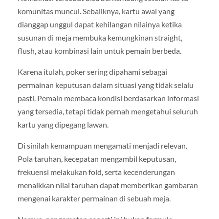
komunitas muncul. Sebaliknya, kartu awal yang
dianggap unggul dapat kehilangan nilainya ketika
susunan di meja membuka kemungkinan straight,
flush, atau kombinasi lain untuk pemain berbeda.
Karena itulah, poker sering dipahami sebagai
permainan keputusan dalam situasi yang tidak selalu
pasti. Pemain membaca kondisi berdasarkan informasi
yang tersedia, tetapi tidak pernah mengetahui seluruh
kartu yang dipegang lawan.
Di sinilah kemampuan mengamati menjadi relevan.
Pola taruhan, kecepatan mengambil keputusan,
frekuensi melakukan fold, serta kecenderungan
menaikkan nilai taruhan dapat memberikan gambaran
mengenai karakter permainan di sebuah meja.