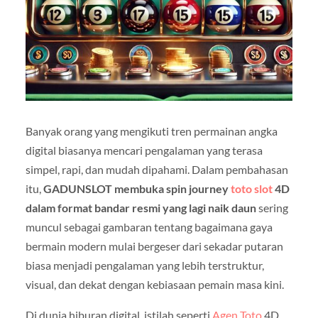
Banyak orang yang mengikuti tren permainan angka
digital biasanya mencari pengalaman yang terasa
simpel, rapi, dan mudah dipahami. Dalam pembahasan
itu,
GADUNSLOT membuka spin journey
toto slot
4D
dalam format bandar resmi yang lagi naik daun
sering
muncul sebagai gambaran tentang bagaimana gaya
bermain modern mulai bergeser dari sekadar putaran
biasa menjadi pengalaman yang lebih terstruktur,
visual, dan dekat dengan kebiasaan pemain masa kini.
Di dunia hiburan digital, istilah seperti
Agen Toto
4D,