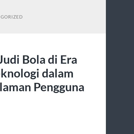
EGORIZED
udi Bola di Era
eknologi dalam
laman Pengguna