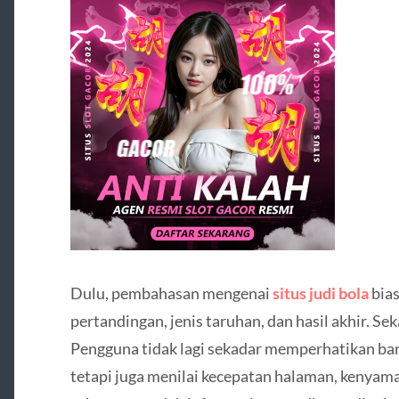
Dulu, pembahasan mengenai
situs judi bola
bias
pertandingan, jenis taruhan, dan hasil akhir. Se
Pengguna tidak lagi sekadar memperhatikan ban
tetapi juga menilai kecepatan halaman, kenyam