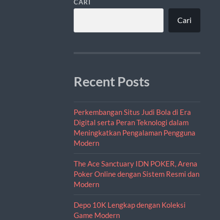
CARI
Cari
Recent Posts
Perkembangan Situs Judi Bola di Era
Digital serta Peran Teknologi dalam
Meningkatkan Pengalaman Pengguna
Modern
The Ace Sanctuary IDN POKER, Arena
Poker Online dengan Sistem Resmi dan
Modern
Depo 10K Lengkap dengan Koleksi
Game Modern