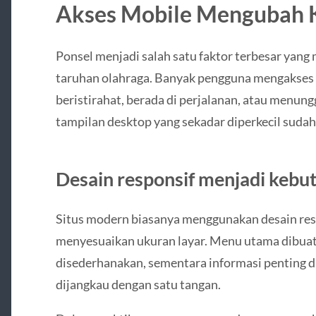
Akses Mobile Mengubah 
Ponsel menjadi salah satu faktor terbesar yang
taruhan olahraga. Banyak pengguna mengakses 
beristirahat, berada di perjalanan, atau menun
tampilan desktop yang sekadar diperkecil sudah 
Desain responsif menjadi keb
Situs modern biasanya menggunakan desain res
menyesuaikan ukuran layar. Menu utama dibuat l
disederhanakan, sementara informasi penting 
dijangkau dengan satu tangan.