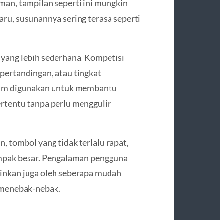
an, tampilan seperti ini mungkin
ru, susunannya sering terasa seperti
 yang lebih sederhana. Kompetisi
pertandingan, atau tingkat
mum digunakan untuk membantu
tentu tanpa perlu menggulir
, tombol yang tidak terlalu rapat,
mpak besar. Pengalaman pengguna
ainkan juga oleh seberapa mudah
 menebak-nebak.