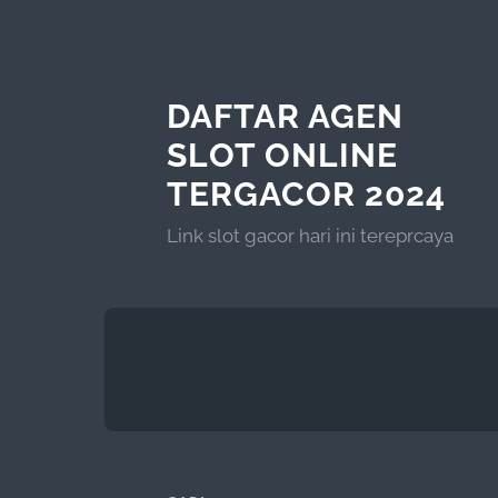
DAFTAR AGEN
SLOT ONLINE
TERGACOR 2024
Link slot gacor hari ini tereprcaya