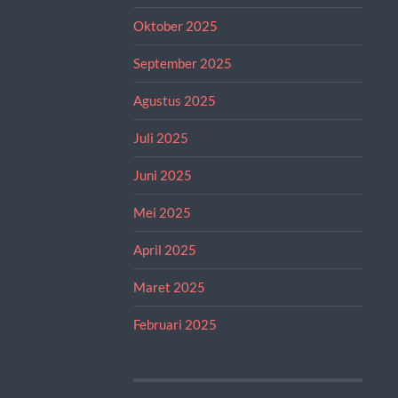
Oktober 2025
September 2025
Agustus 2025
Juli 2025
Juni 2025
Mei 2025
April 2025
Maret 2025
Februari 2025