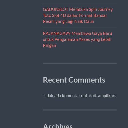
GADUNSLOT Membuka Spin Journey
Toto Slot 4D dalam Format Bandar
Resmi yang Lagi Naik Daun
RAJANAGA99 Membawa Gaya Baru
untuk Pengalaman Akses yang Lebih
Ringan
Recent Comments
Tidak ada komentar untuk ditampilkan.
Archives