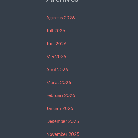
Agustus 2026
Juli 2026
Juni 2026
Mei 2026
April 2026
Maret 2026
Februari 2026
Januari 2026
Desember 2025
November 2025