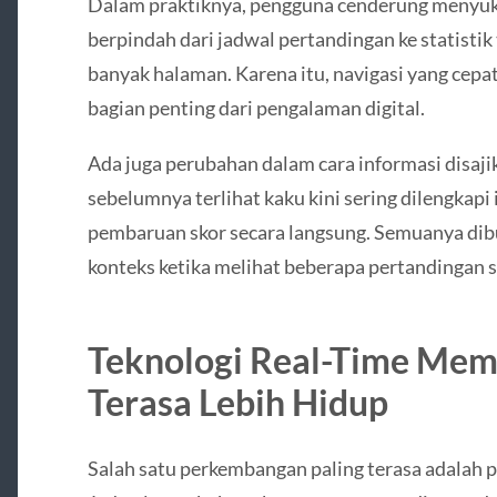
Dalam praktiknya, pengguna cenderung menyuka
berpindah dari jadwal pertandingan ke statisti
banyak halaman. Karena itu, navigasi yang cepat
bagian penting dari pengalaman digital.
Ada juga perubahan dalam cara informasi disaj
sebelumnya terlihat kaku kini sering dilengkapi ik
pembaruan skor secara langsung. Semuanya dibu
konteks ketika melihat beberapa pertandingan s
Teknologi Real-Time Mem
Terasa Lebih Hidup
Salah satu perkembangan paling terasa adalah 