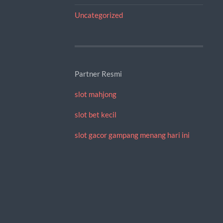
Uncategorized
Partner Resmi
slot mahjong
slot bet kecil
slot gacor gampang menang hari ini