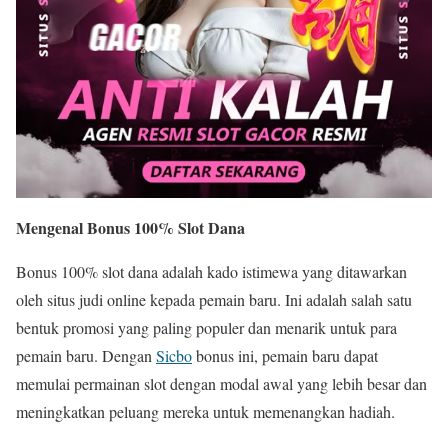
Mengenal Bonus 100% Slot Dana
Bonus 100% slot dana adalah kado istimewa yang ditawarkan
oleh situs judi online kepada pemain baru. Ini adalah salah satu
bentuk promosi yang paling populer dan menarik untuk para
pemain baru. Dengan
Sicbo
bonus ini, pemain baru dapat
memulai permainan slot dengan modal awal yang lebih besar dan
meningkatkan peluang mereka untuk memenangkan hadiah.