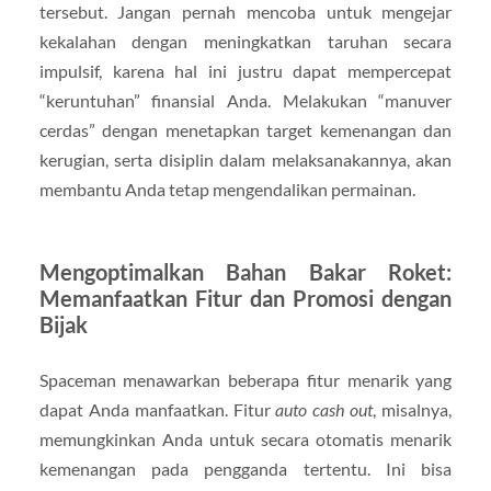
tersebut. Jangan pernah mencoba untuk mengejar
kekalahan dengan meningkatkan taruhan secara
impulsif, karena hal ini justru dapat mempercepat
“keruntuhan” finansial Anda. Melakukan “manuver
cerdas” dengan menetapkan target kemenangan dan
kerugian, serta disiplin dalam melaksanakannya, akan
membantu Anda tetap mengendalikan permainan.
Mengoptimalkan Bahan Bakar Roket:
Memanfaatkan Fitur dan Promosi dengan
Bijak
Spaceman menawarkan beberapa fitur menarik yang
dapat Anda manfaatkan. Fitur
auto cash out
, misalnya,
memungkinkan Anda untuk secara otomatis menarik
kemenangan pada pengganda tertentu. Ini bisa