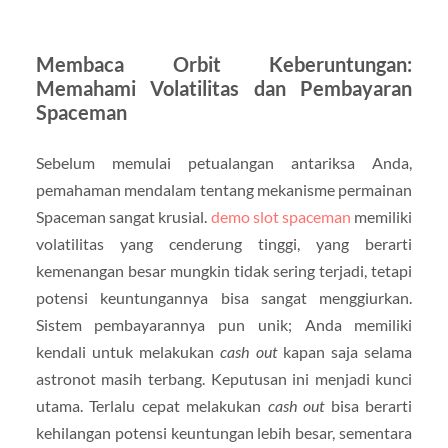
Membaca Orbit Keberuntungan:
Memahami Volatilitas dan Pembayaran
Spaceman
Sebelum memulai petualangan antariksa Anda,
pemahaman mendalam tentang mekanisme permainan
Spaceman sangat krusial.
demo slot spaceman
memiliki
volatilitas yang cenderung tinggi, yang berarti
kemenangan besar mungkin tidak sering terjadi, tetapi
potensi keuntungannya bisa sangat menggiurkan.
Sistem pembayarannya pun unik; Anda memiliki
kendali untuk melakukan
cash out
kapan saja selama
astronot masih terbang. Keputusan ini menjadi kunci
utama. Terlalu cepat melakukan
cash out
bisa berarti
kehilangan potensi keuntungan lebih besar, sementara