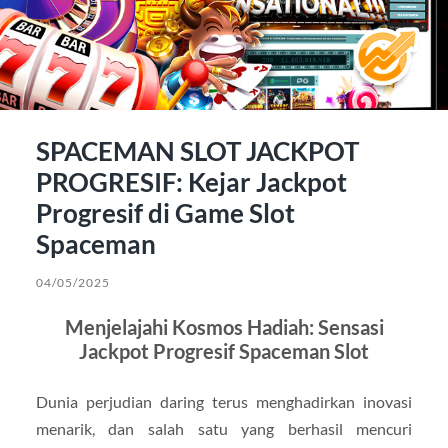
SPACEMAN SLOT JACKPOT
PROGRESIF: Kejar Jackpot
Progresif di Game Slot
Spaceman
04/05/2025
Menjelajahi Kosmos Hadiah: Sensasi
Jackpot Progresif Spaceman Slot
Dunia perjudian daring terus menghadirkan inovasi
menarik, dan salah satu yang berhasil mencuri