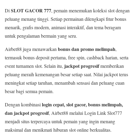
SLOT GACOR 777
Di
, pemain menemukan koleksi slot dengan
peluang menang tinggi. Setiap permainan dilengkapi fitur bonus
menarik, grafis modern, animasi interaktif, dan tema beragam
untuk pengalaman bermain yang seru.
bonus dan promo melimpah
Airbet88 juga menawarkan
,
termasuk bonus deposit pertama, free spin, cashback harian, serta
jackpot progresif
event turnamen slot. Selain itu,
memberikan
peluang meraih kemenangan besar setiap saat. Nilai jackpot terus
meningkat setiap taruhan, menambah sensasi dan peluang cuan
besar bagi semua pemain.
login cepat, slot gacor, bonus melimpah,
Dengan kombinasi
dan jackpot progresif
, Airbet88 melalui Login Link Slot777
menjadi situs terpercaya untuk pemain yang ingin menang
maksimal dan menikmati hiburan slot online berkualitas.