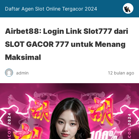
Daftar Agen Slot Online Tergacor 2024
Airbet88: Login Link Slot777 dari
SLOT GACOR 777 untuk Menang
Maksimal
admin
12 bulan ago