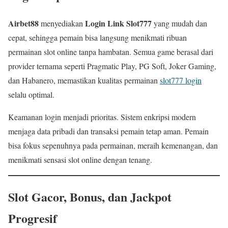
Airbet88
Login Link Slot777
menyediakan
yang mudah dan
cepat, sehingga pemain bisa langsung menikmati ribuan
permainan slot online tanpa hambatan. Semua game berasal dari
provider ternama seperti Pragmatic Play, PG Soft, Joker Gaming,
dan Habanero, memastikan kualitas permainan
slot777 login
selalu optimal.
Keamanan login menjadi prioritas. Sistem enkripsi modern
menjaga data pribadi dan transaksi pemain tetap aman. Pemain
bisa fokus sepenuhnya pada permainan, meraih kemenangan, dan
menikmati sensasi slot online dengan tenang.
Slot Gacor, Bonus, dan Jackpot
Progresif