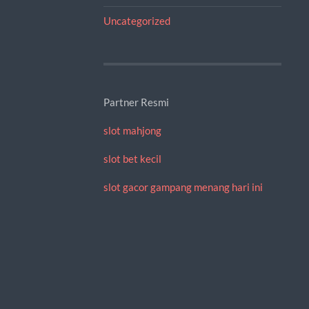
Uncategorized
Partner Resmi
slot mahjong
slot bet kecil
slot gacor gampang menang hari ini