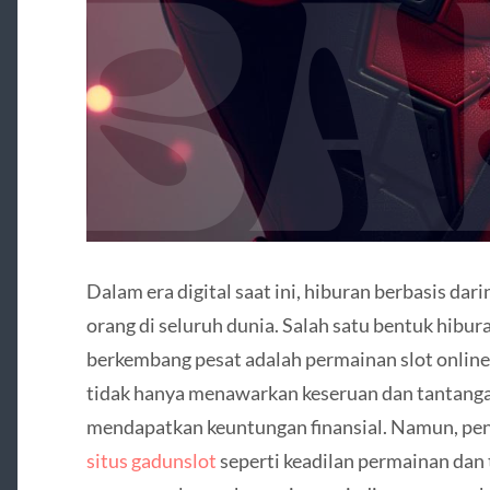
Dalam era digital saat ini, hiburan berbasis dar
orang di seluruh dunia. Salah satu bentuk hibur
berkembang pesat adalah permainan slot online
tidak hanya menawarkan keseruan dan tantangan
mendapatkan keuntungan finansial. Namun, pe
situs gadunslot
seperti keadilan permainan dan 