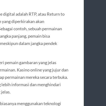
e digital adalah RTP, atau Return to
n yang diperkirakan akan
Sebagai contoh, sebuah permainan
angka panjang, pemain bisa
 meskipun dalam jangka pendek
ri pemain gambaran yang jelas
rmainan. Kasino online yang jujur dan
ap permainan mereka secara terbuka.
lebih informasi dan menghindari
jelas.
ga biasanya menggunakan teknologi