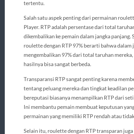
tertentu.
Salah satu aspek penting dari permainan roulett
Player. RTP adalah persentase dari total taruha
dikembalikan ke pemain dalam jangka panjang. 
roulette dengan RTP 97% berarti bahwa dalam j
mengembalikan 97% dari total taruhan mereka,
hasilnya bisa sangat berbeda.
Transparansi RTP sangat penting karena membe
tentang peluang mereka dan tingkat keadilan pe
bereputasi biasanya menampilkan RTP dari seti
Ini membantu pemain membuat keputusan yang 
permainan yang memiliki RTP rendah atau tidak 
Selain itu, roulette dengan RTP transparan ju