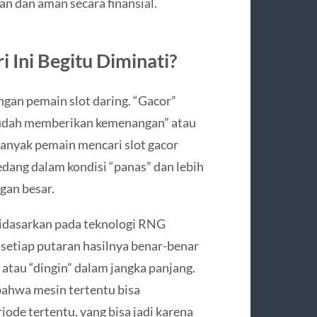
 dan aman secara finansial.
 Ini Begitu Diminati?
langan pemain slot daring. “Gacor”
mudah memberikan kemenangan” atau
Banyak pemain mencari slot gacor
dang dalam kondisi “panas” dan lebih
an besar.
didasarkan pada teknologi RNG
etiap putaran hasilnya benar-benar
 atau “dingin” dalam jangka panjang.
ahwa mesin tertentu bisa
de tertentu, yang bisa jadi karena