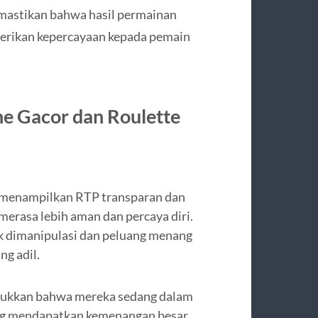
memastikan bahwa hasil permainan
berikan kepercayaan kepada pemain
e Gacor dan Roulette
 menampilkan RTP transparan dan
erasa lebih aman dan percaya diri.
k dimanipulasi dan peluang menang
g adil.
unjukkan bahwa mereka sedang dalam
ng mendapatkan kemenangan besar