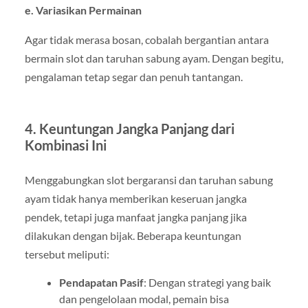
e. Variasikan Permainan
Agar tidak merasa bosan, cobalah bergantian antara
bermain slot dan taruhan sabung ayam. Dengan begitu,
pengalaman tetap segar dan penuh tantangan.
4. Keuntungan Jangka Panjang dari
Kombinasi Ini
Menggabungkan slot bergaransi dan taruhan sabung
ayam tidak hanya memberikan keseruan jangka
pendek, tetapi juga manfaat jangka panjang jika
dilakukan dengan bijak. Beberapa keuntungan
tersebut meliputi:
Pendapatan Pasif
: Dengan strategi yang baik
dan pengelolaan modal, pemain bisa