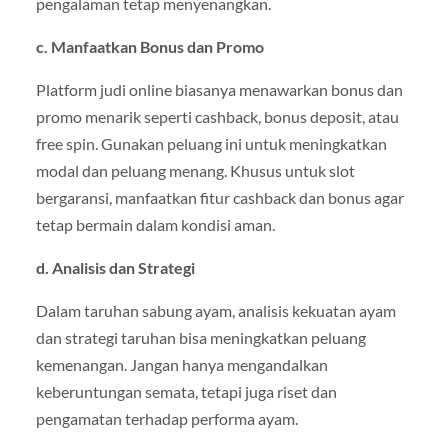
pengalaman tetap menyenangkan.
c. Manfaatkan Bonus dan Promo
Platform judi online biasanya menawarkan bonus dan
promo menarik seperti cashback, bonus deposit, atau
free spin. Gunakan peluang ini untuk meningkatkan
modal dan peluang menang. Khusus untuk slot
bergaransi, manfaatkan fitur cashback dan bonus agar
tetap bermain dalam kondisi aman.
d. Analisis dan Strategi
Dalam taruhan sabung ayam, analisis kekuatan ayam
dan strategi taruhan bisa meningkatkan peluang
kemenangan. Jangan hanya mengandalkan
keberuntungan semata, tetapi juga riset dan
pengamatan terhadap performa ayam.