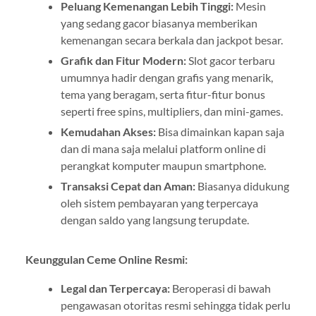
Peluang Kemenangan Lebih Tinggi:
Mesin
yang sedang gacor biasanya memberikan
kemenangan secara berkala dan jackpot besar.
Grafik dan Fitur Modern:
Slot gacor terbaru
umumnya hadir dengan grafis yang menarik,
tema yang beragam, serta fitur-fitur bonus
seperti free spins, multipliers, dan mini-games.
Kemudahan Akses:
Bisa dimainkan kapan saja
dan di mana saja melalui platform online di
perangkat komputer maupun smartphone.
Transaksi Cepat dan Aman:
Biasanya didukung
oleh sistem pembayaran yang terpercaya
dengan saldo yang langsung terupdate.
Keunggulan Ceme Online Resmi:
Legal dan Terpercaya:
Beroperasi di bawah
pengawasan otoritas resmi sehingga tidak perlu