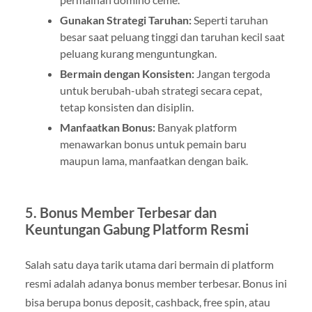
Gunakan Strategi Taruhan:
Seperti taruhan
besar saat peluang tinggi dan taruhan kecil saat
peluang kurang menguntungkan.
Bermain dengan Konsisten:
Jangan tergoda
untuk berubah-ubah strategi secara cepat,
tetap konsisten dan disiplin.
Manfaatkan Bonus:
Banyak platform
menawarkan bonus untuk pemain baru
maupun lama, manfaatkan dengan baik.
5. Bonus Member Terbesar dan
Keuntungan Gabung Platform Resmi
Salah satu daya tarik utama dari bermain di platform
resmi adalah adanya bonus member terbesar. Bonus ini
bisa berupa bonus deposit, cashback, free spin, atau