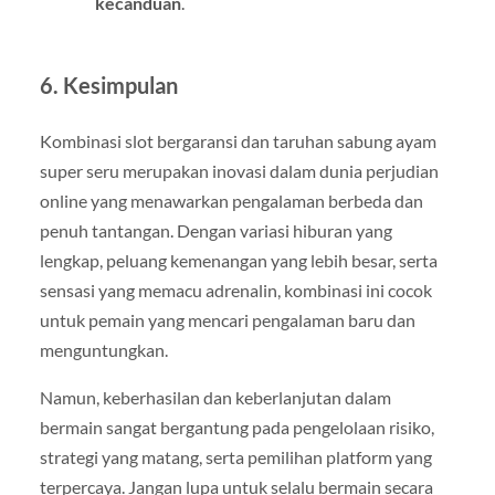
kecanduan
.
6. Kesimpulan
Kombinasi slot bergaransi dan taruhan sabung ayam
super seru merupakan inovasi dalam dunia perjudian
online yang menawarkan pengalaman berbeda dan
penuh tantangan. Dengan variasi hiburan yang
lengkap, peluang kemenangan yang lebih besar, serta
sensasi yang memacu adrenalin, kombinasi ini cocok
untuk pemain yang mencari pengalaman baru dan
menguntungkan.
Namun, keberhasilan dan keberlanjutan dalam
bermain sangat bergantung pada pengelolaan risiko,
strategi yang matang, serta pemilihan platform yang
terpercaya. Jangan lupa untuk selalu bermain secara