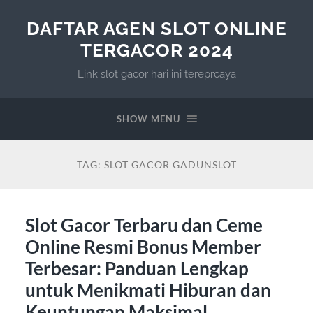
DAFTAR AGEN SLOT ONLINE
TERGACOR 2024
Link slot gacor hari ini tereprcaya
SHOW MENU
TAG:
SLOT GACOR GADUNSLOT
Slot Gacor Terbaru dan Ceme
Online Resmi Bonus Member
Terbesar: Panduan Lengkap
untuk Menikmati Hiburan dan
Keuntungan Maksimal