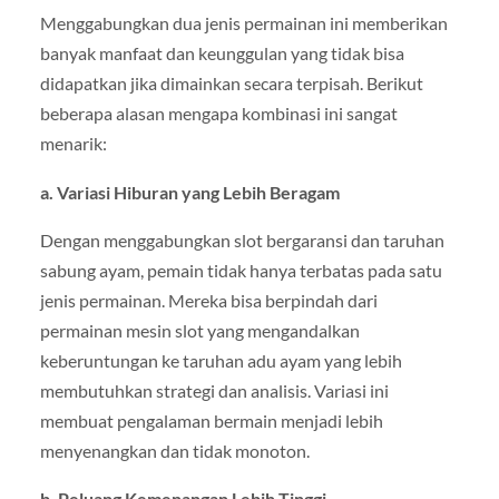
Menggabungkan dua jenis permainan ini memberikan
banyak manfaat dan keunggulan yang tidak bisa
didapatkan jika dimainkan secara terpisah. Berikut
beberapa alasan mengapa kombinasi ini sangat
menarik:
a. Variasi Hiburan yang Lebih Beragam
Dengan menggabungkan slot bergaransi dan taruhan
sabung ayam, pemain tidak hanya terbatas pada satu
jenis permainan. Mereka bisa berpindah dari
permainan mesin slot yang mengandalkan
keberuntungan ke taruhan adu ayam yang lebih
membutuhkan strategi dan analisis. Variasi ini
membuat pengalaman bermain menjadi lebih
menyenangkan dan tidak monoton.
b. Peluang Kemenangan Lebih Tinggi