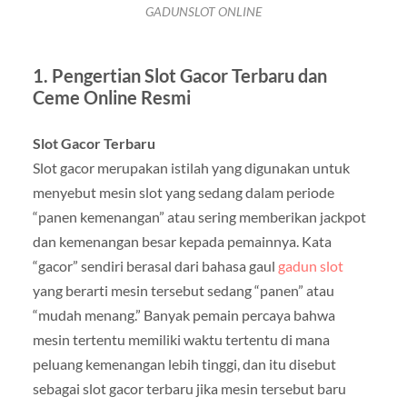
GADUNSLOT ONLINE
1. Pengertian Slot Gacor Terbaru dan
Ceme Online Resmi
Slot Gacor Terbaru
Slot gacor merupakan istilah yang digunakan untuk
menyebut mesin slot yang sedang dalam periode
“panen kemenangan” atau sering memberikan jackpot
dan kemenangan besar kepada pemainnya. Kata
“gacor” sendiri berasal dari bahasa gaul
gadun slot
yang berarti mesin tersebut sedang “panen” atau
“mudah menang.” Banyak pemain percaya bahwa
mesin tertentu memiliki waktu tertentu di mana
peluang kemenangan lebih tinggi, dan itu disebut
sebagai slot gacor terbaru jika mesin tersebut baru