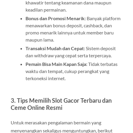
khawatir tentang keamanan dana maupun
keadilan permainan.
Bonus dan Promosi Menarik:
Banyak platform
menawarkan bonus deposit, cashback, dan
promo menarik lainnya untuk member baru
maupun lama.
Transaksi Mudah dan Cepat:
Sistem deposit
dan withdraw yang cepat serta terpercaya.
Pemain Bisa Main Kapan Saja:
Tidak terbatas
waktu dan tempat, cukup perangkat yang
terkoneksi internet.
3. Tips Memilih Slot Gacor Terbaru dan
Ceme Online Resmi
Untuk merasakan pengalaman bermain yang
menyenangkan sekaligus menguntungkan, berikut