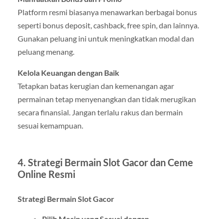
Platform resmi biasanya menawarkan berbagai bonus
seperti bonus deposit, cashback, free spin, dan lainnya.
Gunakan peluang ini untuk meningkatkan modal dan
peluang menang.
Kelola Keuangan dengan Baik
Tetapkan batas kerugian dan kemenangan agar
permainan tetap menyenangkan dan tidak merugikan
secara finansial. Jangan terlalu rakus dan bermain
sesuai kemampuan.
4. Strategi Bermain Slot Gacor dan Ceme
Online Resmi
Strategi Bermain Slot Gacor
Pilih Mesin yang Sesuai dengan