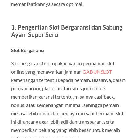
memanfaatkannya secara optimal.
1. Pengertian Slot Bergaransi dan Sabung
Ayam Super Seru
Slot Bergaransi
Slot bergaransi merupakan varian permainan slot
online yang menawarkan jaminan
GADUNSLOT
kemenangan tertentu kepada pemain. Biasanya, dalam
permainan ini, platform atau situs judi online
memberikan garansi tertentu, misalnya cashback,
bonus, atau kemenangan minimal, sehingga pemain
merasa lebih aman dan percaya diri saat bermain. Slot
ini dirancang agar lebih adil dan transparan, serta
memberikan peluang yang lebih besar untuk meraih