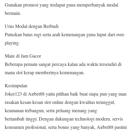
Gunakan promosi yang terdapat guna memperbanyak modal
bermain.
Urus Modal dengan Berbudi
Putuskan batas rugi serta arah kemenangan guna luput dari over-
playing.
Main di Jam Gacor
Beberapa pemain sangat percaya kalau ada waktu tersendiri di
mana slot kerap memberinya kemenangan.
Kesimpulan
Joker123 di Airbet88 yaitu pilihan baik buat siapa pun yang mau
rasakan kesan-kesan slot online dengan kwalitas terunggul,
keamanan terbangun, serta peluang menang yang
bertambah tinggi. Dengan dukungan technologi modern, servis
konsumen profesional, serta bonus yang banyak, Airbet88 pastini