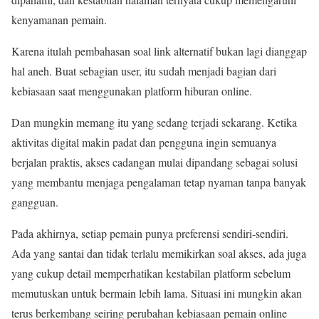
kenyamanan pemain.
Karena itulah pembahasan soal link alternatif bukan lagi dianggap
hal aneh. Buat sebagian user, itu sudah menjadi bagian dari
kebiasaan saat menggunakan platform hiburan online.
Dan mungkin memang itu yang sedang terjadi sekarang. Ketika
aktivitas digital makin padat dan pengguna ingin semuanya
berjalan praktis, akses cadangan mulai dipandang sebagai solusi
yang membantu menjaga pengalaman tetap nyaman tanpa banyak
gangguan.
Pada akhirnya, setiap pemain punya preferensi sendiri-sendiri.
Ada yang santai dan tidak terlalu memikirkan soal akses, ada juga
yang cukup detail memperhatikan kestabilan platform sebelum
memutuskan untuk bermain lebih lama. Situasi ini mungkin akan
terus berkembang seiring perubahan kebiasaan pemain online