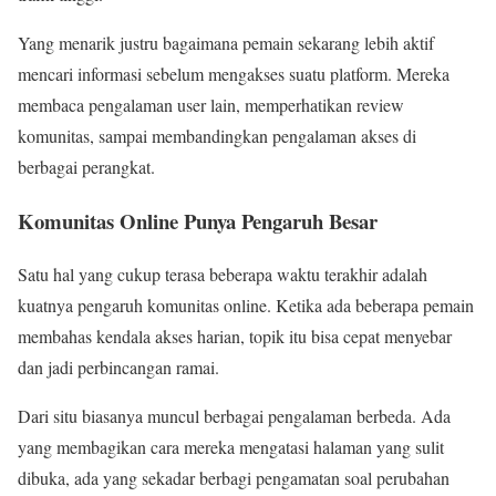
Yang menarik justru bagaimana pemain sekarang lebih aktif
mencari informasi sebelum mengakses suatu platform. Mereka
membaca pengalaman user lain, memperhatikan review
komunitas, sampai membandingkan pengalaman akses di
berbagai perangkat.
Komunitas Online Punya Pengaruh Besar
Satu hal yang cukup terasa beberapa waktu terakhir adalah
kuatnya pengaruh komunitas online. Ketika ada beberapa pemain
membahas kendala akses harian, topik itu bisa cepat menyebar
dan jadi perbincangan ramai.
Dari situ biasanya muncul berbagai pengalaman berbeda. Ada
yang membagikan cara mereka mengatasi halaman yang sulit
dibuka, ada yang sekadar berbagi pengamatan soal perubahan