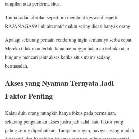
tampilan atau performa situs.
Tanpa sadar, obrolan seperti ini membuat keyword seperti
RAJANAGA99 link alternatif makin sering dicari banyak orang.
Apalagi sekarang pemain cenderung ingin semuanya serba cepat.
Mereka tidak mau terlalu lama menunggu halaman terbuka atau
bingung mencari jalur akses ketika situs utama sedang
bermasalah.
Akses yang Nyaman Ternyata Jadi
Faktor Penting
Kalau dulu orang mungkin hanya fokus pada permainan,
sekarang pengalaman akses justru jadi salah satu faktor yang
paling sering diperhatikan. Tampilan ringan, navigasi yang mudah
dipahami, dan kestabilan halaman ternyata cukup memengaruhi