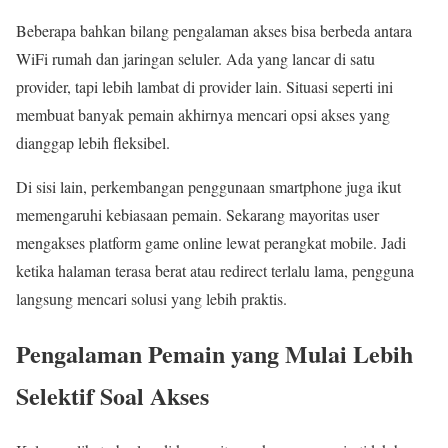
Beberapa bahkan bilang pengalaman akses bisa berbeda antara
WiFi rumah dan jaringan seluler. Ada yang lancar di satu
provider, tapi lebih lambat di provider lain. Situasi seperti ini
membuat banyak pemain akhirnya mencari opsi akses yang
dianggap lebih fleksibel.
Di sisi lain, perkembangan penggunaan smartphone juga ikut
memengaruhi kebiasaan pemain. Sekarang mayoritas user
mengakses platform game online lewat perangkat mobile. Jadi
ketika halaman terasa berat atau redirect terlalu lama, pengguna
langsung mencari solusi yang lebih praktis.
Pengalaman Pemain yang Mulai Lebih
Selektif Soal Akses