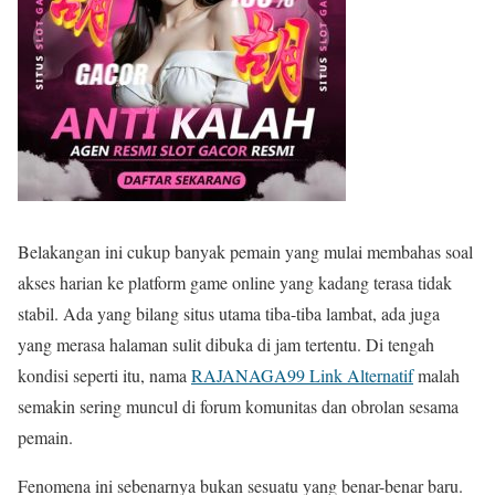
Belakangan ini cukup banyak pemain yang mulai membahas soal
akses harian ke platform game online yang kadang terasa tidak
stabil. Ada yang bilang situs utama tiba-tiba lambat, ada juga
yang merasa halaman sulit dibuka di jam tertentu. Di tengah
kondisi seperti itu, nama
RAJANAGA99 Link Alternatif
malah
semakin sering muncul di forum komunitas dan obrolan sesama
pemain.
Fenomena ini sebenarnya bukan sesuatu yang benar-benar baru.