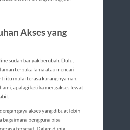
han Akses yang
ine sudah banyak berubah. Dulu,
laman terbuka lama atau mencari
ti itu mulai terasa kurang nyaman.
hami, apalagi ketika mengakses lewat
bil.
engan gaya akses yang dibuat lebih
uga bagaimana pengguna bisa
 merasa tersesat. Dalam dunia