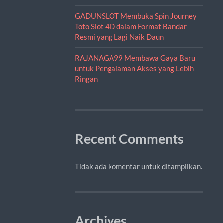
GADUNSLOT Membuka Spin Journey
Toto Slot 4D dalam Format Bandar
Resmi yang Lagi Naik Daun
RAJANAGA99 Membawa Gaya Baru
untuk Pengalaman Akses yang Lebih
Ringan
Recent Comments
Tidak ada komentar untuk ditampilkan.
Archives