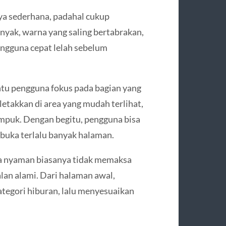
nya sederhana, padahal cukup
yak, warna yang saling bertabrakan,
pengguna cepat lelah sebelum
tu pengguna fokus pada bagian yang
etakkan di area yang mudah terlihat,
mpuk. Dengan begitu, pengguna bisa
mbuka terlalu banyak halaman.
a nyaman biasanya tidak memaksa
alan alami. Dari halaman awal,
tegori hiburan, lalu menyesuaikan