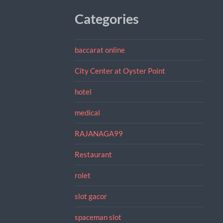
Categories
baccarat online
City Center at Oyster Point
hotel
medical
RAJANAGA99
Restaurant
rolet
slot gacor
spaceman slot