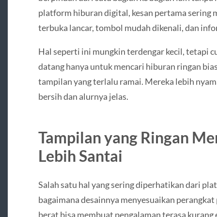
platform hiburan digital, kesan pertama sering
terbuka lancar, tombol mudah dikenali, dan info
Hal seperti ini mungkin terdengar kecil, tetap
datang hanya untuk mencari hiburan ringan bia
tampilan yang terlalu ramai. Mereka lebih nyam
bersih dan alurnya jelas.
Tampilan yang Ringan M
Lebih Santai
Salah satu hal yang sering diperhatikan dari pl
bagaimana desainnya menyesuaikan perangkat p
berat bisa membuat pengalaman terasa kurang e