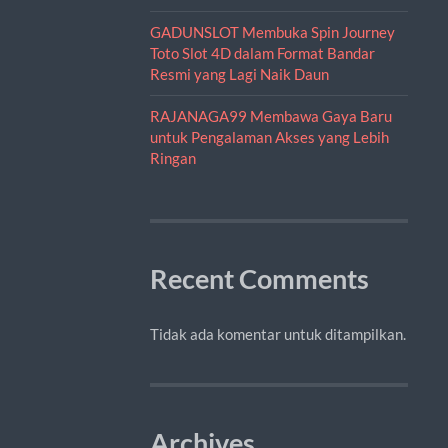
GADUNSLOT Membuka Spin Journey
Toto Slot 4D dalam Format Bandar
Resmi yang Lagi Naik Daun
RAJANAGA99 Membawa Gaya Baru
untuk Pengalaman Akses yang Lebih
Ringan
Recent Comments
Tidak ada komentar untuk ditampilkan.
Archives