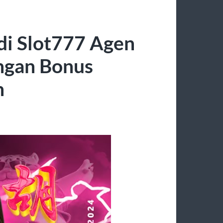
i Slot777 Agen
ngan Bonus
h