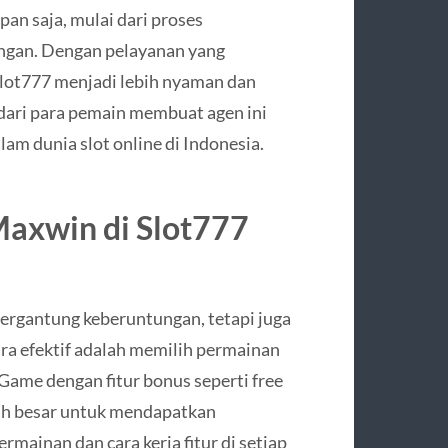
n saja, mulai dari proses
angan. Dengan pelayanan yang
Slot777 menjadi lebih nyaman dan
dari para pemain membuat agen ini
am dunia slot online di Indonesia.
axwin di Slot777
ergantung keberuntungan, tetapi juga
ra efektif adalah memilih permainan
 Game dengan fitur bonus seperti free
bih besar untuk mendapatkan
mainan dan cara kerja fitur di setiap