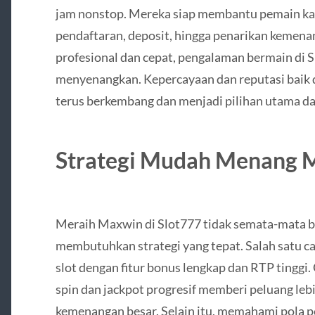
jam nonstop. Mereka siap membantu pemain kapa
pendaftaran, deposit, hingga penarikan kemen
profesional dan cepat, pengalaman bermain di 
menyenangkan. Kepercayaan dan reputasi baik 
terus berkembang dan menjadi pilihan utama dal
Strategi Mudah Menang M
Meraih Maxwin di Slot777 tidak semata-mata b
membutuhkan strategi yang tepat. Salah satu ca
slot dengan fitur bonus lengkap dan RTP tinggi.
spin dan jackpot progresif memberi peluang le
kemenangan besar. Selain itu, memahami pola per