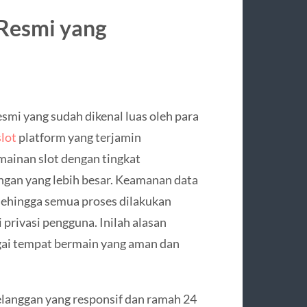
 Resmi yang
smi yang sudah dikenal luas oleh para
lot
platform yang terjamin
ainan slot dengan tingkat
ngan yang lebih besar. Keamanan data
 sehingga semua proses dilakukan
privasi pengguna. Inilah alasan
ai tempat bermain yang aman dan
elanggan yang responsif dan ramah 24