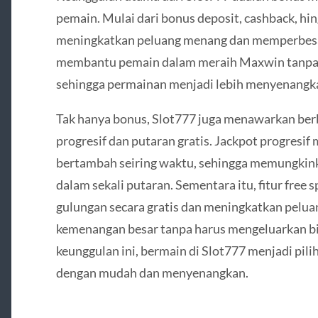
pemain. Mulai dari bonus deposit, cashback, hi
meningkatkan peluang menang dan memperbesar
membantu pemain dalam meraih Maxwin tanpa 
sehingga permainan menjadi lebih menyenang
Tak hanya bonus, Slot777 juga menawarkan berba
progresif dan putaran gratis. Jackpot progresi
bertambah seiring waktu, sehingga memungkin
dalam sekali putaran. Sementara itu, fitur fr
gulungan secara gratis dan meningkatkan pelu
kemenangan besar tanpa harus mengeluarkan 
keunggulan ini, bermain di Slot777 menjadi pi
dengan mudah dan menyenangkan.