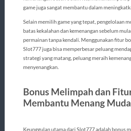
game juga sangat membantu dalam meningkatk
Selain memilih game yang tepat, pengelolaan mo
batas kekalahan dan kemenangan sebelum mulai
permainan tanpa kendali. Menggunakan fitur b
Slot777 juga bisa memperbesar peluang menda
strategi yang matang, peluang meraih kemenanga
menyenangkan.
Bonus Melimpah dan Fitu
Membantu Menang Muda
Keunggulan utama dari Slot777 adalah bonus m