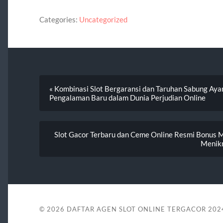
Categories:
Uncategorized
« Kombinasi Slot Bergaransi dan Taruhan Sabung Ay
Pengalaman Baru dalam Dunia Perjudian Online
Slot Gacor Terbaru dan Ceme Online Resmi Bonus 
Menikm
© 2026
DAFTAR AGEN SLOT ONLINE TERGACOR 202