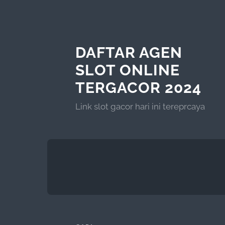
DAFTAR AGEN
SLOT ONLINE
TERGACOR 2024
Link slot gacor hari ini tereprcaya