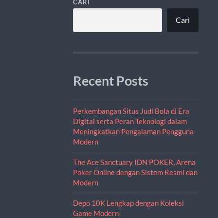
CARI
Cari
Recent Posts
Perkembangan Situs Judi Bola di Era
Digital serta Peran Teknologi dalam
Meningkatkan Pengalaman Pengguna
Modern
The Ace Sanctuary IDN POKER, Arena
Poker Online dengan Sistem Resmi dan
Modern
Depo 10K Lengkap dengan Koleksi
Game Modern