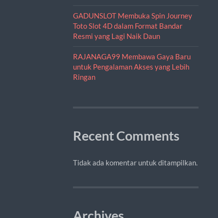
GADUNSLOT Membuka Spin Journey
Toto Slot 4D dalam Format Bandar
Resmi yang Lagi Naik Daun
RAJANAGA99 Membawa Gaya Baru
untuk Pengalaman Akses yang Lebih
Ringan
Recent Comments
Tidak ada komentar untuk ditampilkan.
Archives