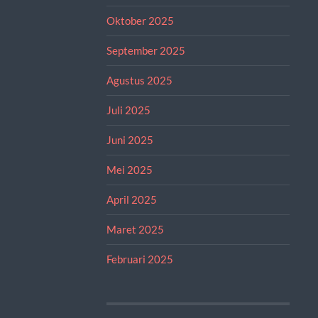
Oktober 2025
September 2025
Agustus 2025
Juli 2025
Juni 2025
Mei 2025
April 2025
Maret 2025
Februari 2025