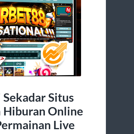
 Sekadar Situs
m Hiburan Online
Permainan Live