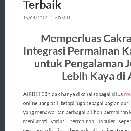
Terbaik
16/04/2025
/
ADMIN
Memperluas Cakra
Integrasi Permainan K
untuk Pengalaman J
Lebih Kaya di
AIRBET88 tidak hanya dikenal sebagai situs
rou
online uang asli, tetapi juga sebagai bagian dar
yang menawarkan berbagai pilihan permainan ka
menikmati variasi permainan populer sepert
semuanya disajikan dengan kualitas live streami