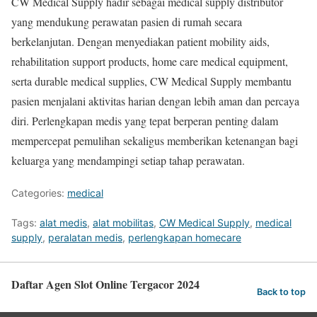
CW Medical Supply hadir sebagai medical supply distributor
yang mendukung perawatan pasien di rumah secara
berkelanjutan. Dengan menyediakan patient mobility aids,
rehabilitation support products, home care medical equipment,
serta durable medical supplies, CW Medical Supply membantu
pasien menjalani aktivitas harian dengan lebih aman dan percaya
diri. Perlengkapan medis yang tepat berperan penting dalam
mempercepat pemulihan sekaligus memberikan ketenangan bagi
keluarga yang mendampingi setiap tahap perawatan.
Categories:
medical
Tags:
alat medis
,
alat mobilitas
,
CW Medical Supply
,
medical
supply
,
peralatan medis
,
perlengkapan homecare
Daftar Agen Slot Online Tergacor 2024
Back to top