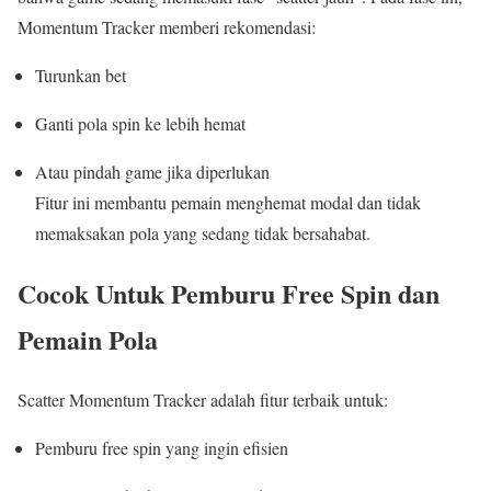
Momentum Tracker memberi rekomendasi:
Turunkan bet
Ganti pola spin ke lebih hemat
Atau pindah game jika diperlukan
Fitur ini membantu pemain menghemat modal dan tidak
memaksakan pola yang sedang tidak bersahabat.
Cocok Untuk Pemburu Free Spin dan
Pemain Pola
Scatter Momentum Tracker adalah fitur terbaik untuk:
Pemburu free spin yang ingin efisien