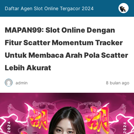
Daftar Agen Slot Online Tergacor 2024
MAPAN99: Slot Online Dengan
Fitur Scatter Momentum Tracker
Untuk Membaca Arah Pola Scatter
Lebih Akurat
admin
8 bulan ago