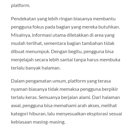
platform.
Pendekatan yang lebih ringan biasanya membantu
pengguna fokus pada bagian yang mereka butuhkan.
Misalnya, informasi utama diletakkan di area yang
mudah terlihat, sementara bagian tambahan tidak
dibuat menumpuk. Dengan begitu, pengguna bisa
menjelajah secara lebih santai tanpa harus membuka
terlalu banyak halaman.
Dalam pengamatan umum, platform yang terasa
nyaman biasanya tidak memaksa pengguna berpikir
terlalu keras. Semuanya berjalan alami. Dari halaman
awal, pengguna bisa memahami arah akses, melihat
kategori hiburan, lalu menyesuaikan eksplorasi sesuai
kebiasaan masing-masing.