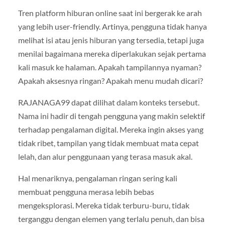
Tren platform hiburan online saat ini bergerak ke arah
yang lebih user-friendly. Artinya, pengguna tidak hanya
melihat isi atau jenis hiburan yang tersedia, tetapi juga
menilai bagaimana mereka diperlakukan sejak pertama
kali masuk ke halaman. Apakah tampilannya nyaman?
Apakah aksesnya ringan? Apakah menu mudah dicari?
RAJANAGA99 dapat dilihat dalam konteks tersebut.
Nama ini hadir di tengah pengguna yang makin selektif
terhadap pengalaman digital. Mereka ingin akses yang
tidak ribet, tampilan yang tidak membuat mata cepat
lelah, dan alur penggunaan yang terasa masuk akal.
Hal menariknya, pengalaman ringan sering kali
membuat pengguna merasa lebih bebas
mengeksplorasi. Mereka tidak terburu-buru, tidak
terganggu dengan elemen yang terlalu penuh, dan bisa