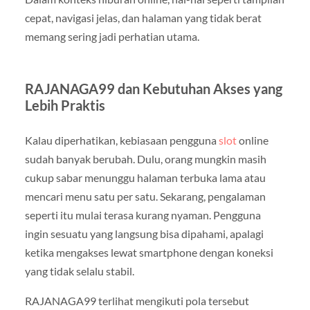
cepat, navigasi jelas, dan halaman yang tidak berat
memang sering jadi perhatian utama.
RAJANAGA99 dan Kebutuhan Akses yang
Lebih Praktis
Kalau diperhatikan, kebiasaan pengguna
slot
online
sudah banyak berubah. Dulu, orang mungkin masih
cukup sabar menunggu halaman terbuka lama atau
mencari menu satu per satu. Sekarang, pengalaman
seperti itu mulai terasa kurang nyaman. Pengguna
ingin sesuatu yang langsung bisa dipahami, apalagi
ketika mengakses lewat smartphone dengan koneksi
yang tidak selalu stabil.
RAJANAGA99 terlihat mengikuti pola tersebut