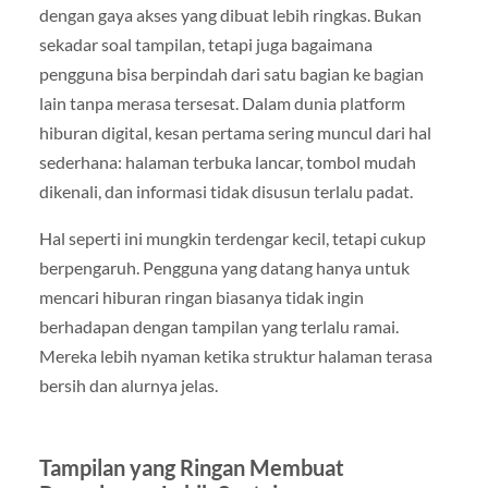
dengan gaya akses yang dibuat lebih ringkas. Bukan
sekadar soal tampilan, tetapi juga bagaimana
pengguna bisa berpindah dari satu bagian ke bagian
lain tanpa merasa tersesat. Dalam dunia platform
hiburan digital, kesan pertama sering muncul dari hal
sederhana: halaman terbuka lancar, tombol mudah
dikenali, dan informasi tidak disusun terlalu padat.
Hal seperti ini mungkin terdengar kecil, tetapi cukup
berpengaruh. Pengguna yang datang hanya untuk
mencari hiburan ringan biasanya tidak ingin
berhadapan dengan tampilan yang terlalu ramai.
Mereka lebih nyaman ketika struktur halaman terasa
bersih dan alurnya jelas.
Tampilan yang Ringan Membuat