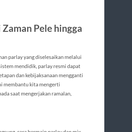
i Zaman Pele hingga
an parlay yang diselesaikan melalui
sistem mendidik, parlay resmi dapat
tetapan dan kebijaksanaan mengganti
mi membantu kita mengerti
pada saat mengerjakan ramalan,
ngsung, cara bermain parlay dan mix