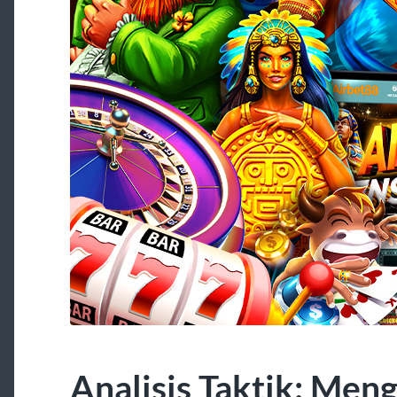
Analisis Taktik: Men