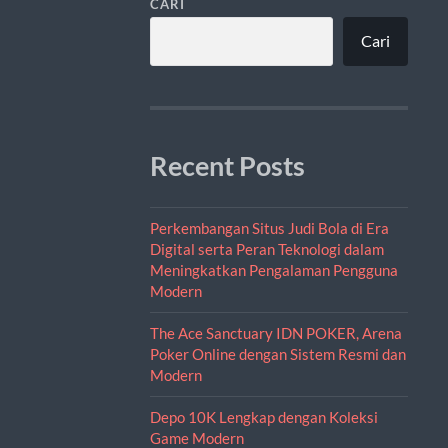
CARI
Cari
Recent Posts
Perkembangan Situs Judi Bola di Era
Digital serta Peran Teknologi dalam
Meningkatkan Pengalaman Pengguna
Modern
The Ace Sanctuary IDN POKER, Arena
Poker Online dengan Sistem Resmi dan
Modern
Depo 10K Lengkap dengan Koleksi
Game Modern