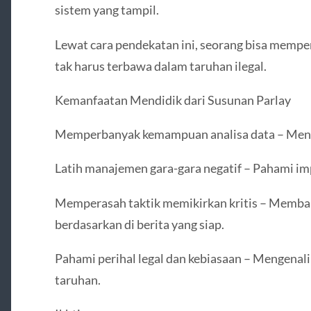
sistem yang tampil.
Lewat cara pendekatan ini, seorang bisa memp
tak harus terbawa dalam taruhan ilegal.
Kemanfaatan Mendidik dari Susunan Parlay
Memperbanyak kemampuan analisa data – Mengha
Latih manajemen gara-gara negatif – Pahami im
Memperasah taktik memikirkan kritis – Memba
berdasarkan di berita yang siap.
Pahami perihal legal dan kebiasaan – Mengena
taruhan.