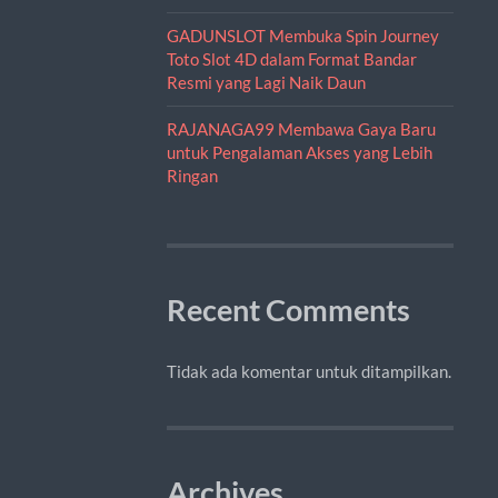
GADUNSLOT Membuka Spin Journey
Toto Slot 4D dalam Format Bandar
Resmi yang Lagi Naik Daun
RAJANAGA99 Membawa Gaya Baru
untuk Pengalaman Akses yang Lebih
Ringan
Recent Comments
Tidak ada komentar untuk ditampilkan.
Archives