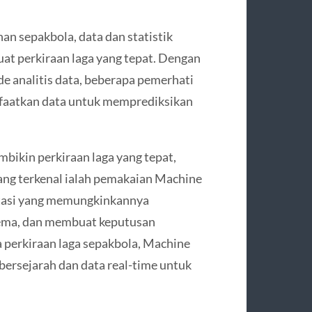
an sepakbola, data dan statistik
t perkiraan laga yang tepat. Dengan
 analitis data, beberapa pemerhati
faatkan data untuk memprediksikan
bikin perkiraan laga yang tepat,
dang terkenal ialah pemakaian Machine
utasi yang memungkinkannya
skema, dan membuat keputusan
 perkiraan laga sepakbola, Machine
bersejarah dan data real-time untuk