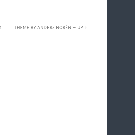
4
THEME BY
ANDERS NORÉN
—
UP ↑