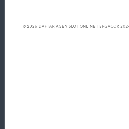
© 2026
DAFTAR AGEN SLOT ONLINE TERGACOR 202