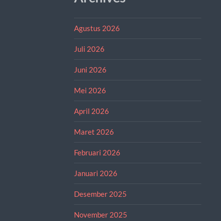
Agustus 2026
Juli 2026
Juni 2026
Mei 2026
April 2026
Maret 2026
Februari 2026
Januari 2026
Desember 2025
November 2025