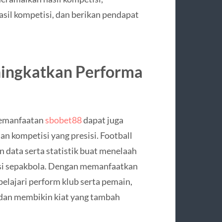
il kompetisi, dan berikan pendapat
ningkatkan Performa
pemanfaatan
sbobet88
dapat juga
n kompetisi yang presisi. Football
 data serta statistik buat menelaah
isi sepakbola. Dengan memanfaatkan
elajari perform klub serta pemain,
 dan membikin kiat yang tambah