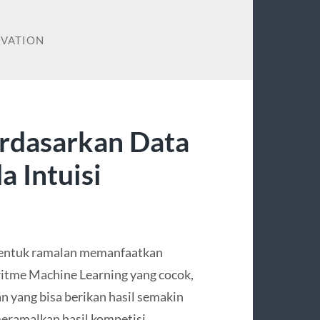
OVATION
rdasarkan Data
a Intuisi
 bentuk ramalan memanfaatkan
itme Machine Learning yang cocok,
 yang bisa berikan hasil semakin
meramalkan hasil kompetisi,