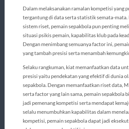
Dalam melaksanakan ramalan kompetisi yang pre
tergantung di data serta statistik semata-mat
sistem riset, pemain sepakbola pun penting meli
situasi psikis pemain, kapabilitas klub pada kead
Dengan menimbang semuanya factor ini, pemai
yang tambah presisi serta menambah kemungki
Selaku rangkuman, kiat memanfaatkan data unt
presisi yaitu pendekatan yang efektif di dunia
sepakbola. Dengan memanfaatkan riset data, Mac
serta factor yang lain sama, pemain sepakbol
jadi pemenang kompetisi serta mendapat kemaj
selalu menumbuhkan kapabilitas dalam menelaa
kompetisi, pemain sepakbola dapat jadi eksekut