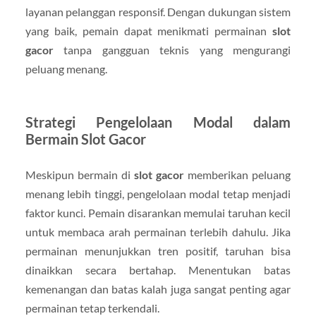
layanan pelanggan responsif. Dengan dukungan sistem
yang baik, pemain dapat menikmati permainan
slot
gacor
tanpa gangguan teknis yang mengurangi
peluang menang.
Strategi Pengelolaan Modal dalam
Bermain Slot Gacor
Meskipun bermain di
slot gacor
memberikan peluang
menang lebih tinggi, pengelolaan modal tetap menjadi
faktor kunci. Pemain disarankan memulai taruhan kecil
untuk membaca arah permainan terlebih dahulu. Jika
permainan menunjukkan tren positif, taruhan bisa
dinaikkan secara bertahap. Menentukan batas
kemenangan dan batas kalah juga sangat penting agar
permainan tetap terkendali.