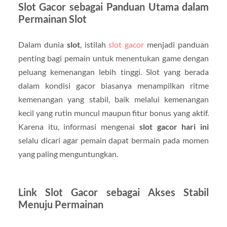
Slot Gacor sebagai Panduan Utama dalam
Permainan Slot
Dalam dunia
slot
, istilah
slot gacor
menjadi panduan
penting bagi pemain untuk menentukan game dengan
peluang kemenangan lebih tinggi. Slot yang berada
dalam kondisi gacor biasanya menampilkan ritme
kemenangan yang stabil, baik melalui kemenangan
kecil yang rutin muncul maupun fitur bonus yang aktif.
Karena itu, informasi mengenai
slot gacor hari ini
selalu dicari agar pemain dapat bermain pada momen
yang paling menguntungkan.
Link Slot Gacor sebagai Akses Stabil
Menuju Permainan