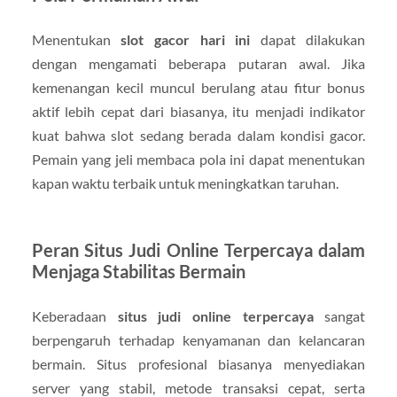
Menentukan
slot gacor hari ini
dapat dilakukan
dengan mengamati beberapa putaran awal. Jika
kemenangan kecil muncul berulang atau fitur bonus
aktif lebih cepat dari biasanya, itu menjadi indikator
kuat bahwa slot sedang berada dalam kondisi gacor.
Pemain yang jeli membaca pola ini dapat menentukan
kapan waktu terbaik untuk meningkatkan taruhan.
Peran Situs Judi Online Terpercaya dalam
Menjaga Stabilitas Bermain
Keberadaan
situs judi online terpercaya
sangat
berpengaruh terhadap kenyamanan dan kelancaran
bermain. Situs profesional biasanya menyediakan
server yang stabil, metode transaksi cepat, serta