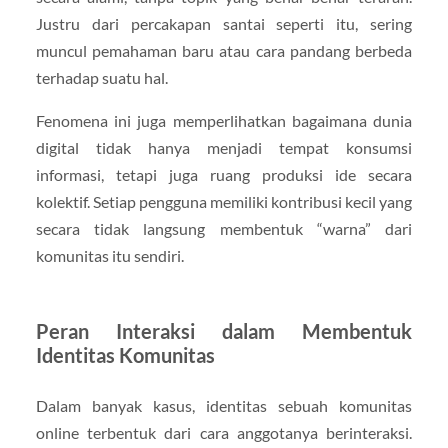
Justru dari percakapan santai seperti itu, sering
muncul pemahaman baru atau cara pandang berbeda
terhadap suatu hal.
Fenomena ini juga memperlihatkan bagaimana dunia
digital tidak hanya menjadi tempat konsumsi
informasi, tetapi juga ruang produksi ide secara
kolektif. Setiap pengguna memiliki kontribusi kecil yang
secara tidak langsung membentuk “warna” dari
komunitas itu sendiri.
Peran Interaksi dalam Membentuk
Identitas Komunitas
Dalam banyak kasus, identitas sebuah komunitas
online terbentuk dari cara anggotanya berinteraksi.