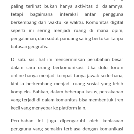
paling terlihat bukan hanya aktivitas di dalamnya,
tetapi bagaimana interaksi antar pengguna
berkembang dari waktu ke waktu. Komunitas digital
seperti ini sering menjadi ruang di mana opini,
pengalaman, dan sudut pandang saling bertukar tanpa
batasan geografis.
Di satu sisi, hal ini mencerminkan perubahan besar
dalam cara orang berkomunikasi. Jika dulu forum
online hanya menjadi tempat tanya jawab sederhana,
kini ia berkembang menjadi ruang sosial yang lebih
kompleks. Bahkan, dalam beberapa kasus, percakapan
yang terjadi di dalam komunitas bisa membentuk tren
kecil yang menyebar ke platform lain.
Perubahan ini juga dipengaruhi oleh kebiasaan
pengguna yang semakin terbiasa dengan komunikasi