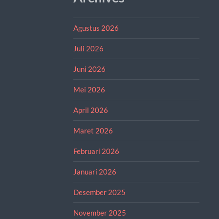
Agustus 2026
Juli 2026
Juni 2026
Mei 2026
April 2026
Maret 2026
Februari 2026
Januari 2026
Desember 2025
November 2025