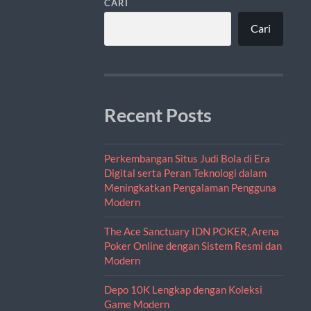
CARI
Cari
Recent Posts
Perkembangan Situs Judi Bola di Era
Digital serta Peran Teknologi dalam
Meningkatkan Pengalaman Pengguna
Modern
The Ace Sanctuary IDN POKER, Arena
Poker Online dengan Sistem Resmi dan
Modern
Depo 10K Lengkap dengan Koleksi
Game Modern