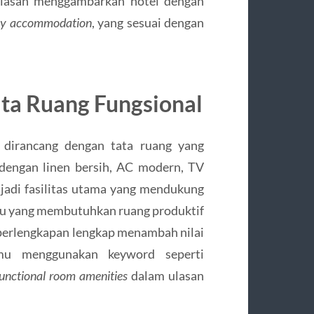
 ulasan menggambarkan hotel dengan
zy accommodation
, yang sesuai dengan
a Ruang Fungsional
 dirancang dengan tata ruang yang
dengan linen bersih, AC modern, TV
enjadi fasilitas utama yang mendukung
mu yang membutuhkan ruang produktif
perlengkapan lengkap menambah nilai
mu menggunakan keyword seperti
functional room amenities
dalam ulasan