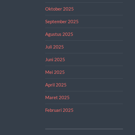
Oktober 2025
September 2025
Agustus 2025
Juli 2025
Juni 2025
Mei 2025
April 2025
Maret 2025
Februari 2025