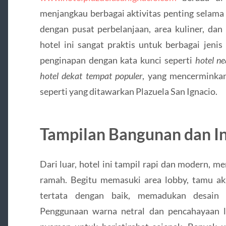
menjangkau berbagai aktivitas penting selama 
dengan pusat perbelanjaan, area kuliner, dan
hotel ini sangat praktis untuk berbagai jenis
penginapan dengan kata kunci seperti
hotel ne
hotel dekat tempat populer
, yang mencerminkan
seperti yang ditawarkan Plazuela San Ignacio.
Tampilan Bangunan dan In
Dari luar, hotel ini tampil rapi dan modern, m
ramah. Begitu memasuki area lobby, tamu ak
tertata dengan baik, memadukan desain 
Penggunaan warna netral dan pencahayaan 