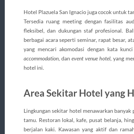
Hotel Plazuela San Ignacio juga cocok untuk t
Tersedia ruang meeting dengan fasilitas au
fleksibel, dan dukungan staf profesional. B
berbagai acara seperti seminar, rapat besar, at
yang mencari akomodasi dengan kata kunc
accommodation
, dan
event venue hotel
, yang me
hotel ini.
Area Sekitar Hotel yang H
Lingkungan sekitar hotel menawarkan banyak pi
tamu. Restoran lokal, kafe, pusat belanja, hi
berjalan kaki. Kawasan yang aktif dan ramah