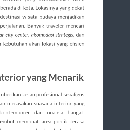
berada di kota. Lokasinya yang dekat
 destinasi wisata budaya menjadikan
 perjalanan. Banyak traveler mencari
ar city center
,
akomodasi strategis
, dan
 kebutuhan akan lokasi yang efisien
terior yang Menarik
emberikan kesan profesional sekaligus
an merasakan suasana interior yang
kontemporer dan nuansa hangat.
lembut membuat area publik terasa