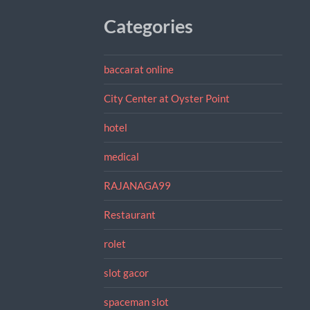
Categories
baccarat online
City Center at Oyster Point
hotel
medical
RAJANAGA99
Restaurant
rolet
slot gacor
spaceman slot