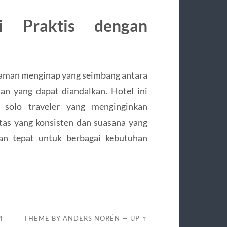
i Praktis dengan
laman menginap yang seimbang antara
anan yang dapat diandalkan. Hotel ini
 solo traveler yang menginginkan
tas yang konsisten dan suasana yang
han tepat untuk berbagai kebutuhan
4
THEME BY
ANDERS NORÉN
—
UP ↑