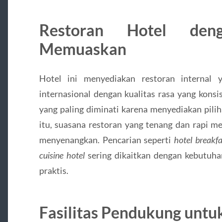
Restoran Hotel den
Memuaskan
Hotel ini menyediakan restoran internal
internasional dengan kualitas rasa yang konsi
yang paling diminati karena menyediakan pili
itu, suasana restoran yang tenang dan rapi m
menyenangkan. Pencarian seperti
hotel breakfa
cuisine hotel
sering dikaitkan dengan kebutuhan 
praktis.
Fasilitas Pendukung untuk