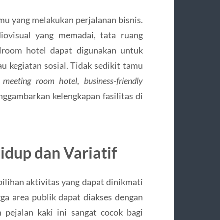
amu yang melakukan perjalanan bisnis.
diovisual yang memadai, tata ruang
allroom hotel dapat digunakan untuk
au kegiatan sosial. Tidak sedikit tamu
i
meeting room hotel
,
business-friendly
nggambarkan kelengkapan fasilitas di
idup dan Variatif
lihan aktivitas yang dapat dinikmati
ngga area publik dapat diakses dengan
 pejalan kaki ini sangat cocok bagi