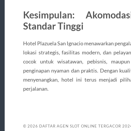
Kesimpulan: Akomodas
Standar Tinggi
Hotel Plazuela San Ignacio menawarkan penga
lokasi strategis, fasilitas modern, dan pelay
cocok untuk wisatawan, pebisnis, maupun
penginapan nyaman dan praktis. Dengan kuali
menyenangkan, hotel ini terus menjadi pili
perjalanan.
© 2026
DAFTAR AGEN SLOT ONLINE TERGACOR 202