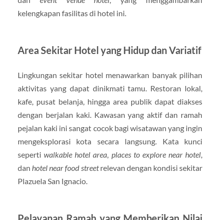
kelengkapan fasilitas di hotel ini.
Area Sekitar Hotel yang Hidup dan Variatif
Lingkungan sekitar hotel menawarkan banyak pilihan
aktivitas yang dapat dinikmati tamu. Restoran lokal,
kafe, pusat belanja, hingga area publik dapat diakses
dengan berjalan kaki. Kawasan yang aktif dan ramah
pejalan kaki ini sangat cocok bagi wisatawan yang ingin
mengeksplorasi kota secara langsung. Kata kunci
seperti
walkable hotel area
,
places to explore near hotel
,
dan
hotel near food street
relevan dengan kondisi sekitar
Plazuela San Ignacio.
Pelayanan Ramah yang Memberikan Nilai