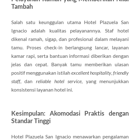
Tambah
Salah satu keunggulan utama Hotel Plazuela San
Ignacio adalah kualitas pelayanannya. Staf hotel
dikenal ramah, sigap, dan profesional dalam melayani
tamu. Proses check-in berlangsung lancar, layanan
kamar rapi, serta bantuan informasi diberikan dengan
jelas dan cepat. Banyak tamu memberikan ulasan
positif menggunakan istilah
excellent hospitality
,
friendly
staff
, dan
reliable hotel service
, yang menunjukkan
konsistensi layanan hotel ini.
Kesimpulan: Akomodasi Praktis dengan
Standar Tinggi
Hotel Plazuela San Ignacio menawarkan pengalaman