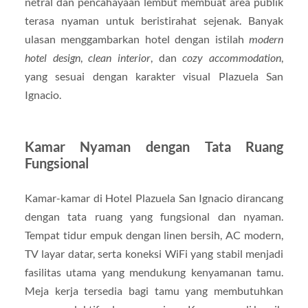
netral dan pencahayaan lembut membuat area publik
terasa nyaman untuk beristirahat sejenak. Banyak
ulasan menggambarkan hotel dengan istilah
modern
hotel design
,
clean interior
, dan
cozy accommodation
,
yang sesuai dengan karakter visual Plazuela San
Ignacio.
Kamar Nyaman dengan Tata Ruang
Fungsional
Kamar-kamar di Hotel Plazuela San Ignacio dirancang
dengan tata ruang yang fungsional dan nyaman.
Tempat tidur empuk dengan linen bersih, AC modern,
TV layar datar, serta koneksi WiFi yang stabil menjadi
fasilitas utama yang mendukung kenyamanan tamu.
Meja kerja tersedia bagi tamu yang membutuhkan