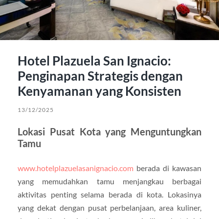
Hotel Plazuela San Ignacio:
Penginapan Strategis dengan
Kenyamanan yang Konsisten
13/12/2025
Lokasi Pusat Kota yang Menguntungkan
Tamu
www.hotelplazuelasanignacio.com
berada di kawasan
yang memudahkan tamu menjangkau berbagai
aktivitas penting selama berada di kota. Lokasinya
yang dekat dengan pusat perbelanjaan, area kuliner,