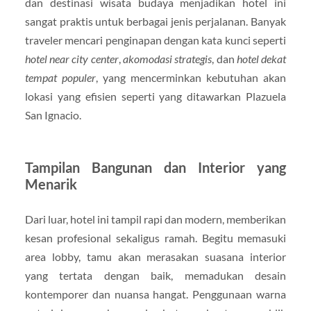
dan destinasi wisata budaya menjadikan hotel ini
sangat praktis untuk berbagai jenis perjalanan. Banyak
traveler mencari penginapan dengan kata kunci seperti
hotel near city center
,
akomodasi strategis
, dan
hotel dekat
tempat populer
, yang mencerminkan kebutuhan akan
lokasi yang efisien seperti yang ditawarkan Plazuela
San Ignacio.
Tampilan Bangunan dan Interior yang
Menarik
Dari luar, hotel ini tampil rapi dan modern, memberikan
kesan profesional sekaligus ramah. Begitu memasuki
area lobby, tamu akan merasakan suasana interior
yang tertata dengan baik, memadukan desain
kontemporer dan nuansa hangat. Penggunaan warna