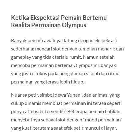
Ketika Ekspektasi Pemain Bertemu
Realita Permainan Olympus
Banyak pemain awalnya datang dengan ekspektasi
sederhana: mencari slot dengan tampilan menarik dan
gameplay yang tidak terlalu rumit. Namun setelah
mencoba permainan bertema Olympus ini, banyak
yang justru fokus pada pengalaman visual dan ritme
permainan yang terasa lebih hidup.
Nuansa petir, simbol dewa Yunani, dan animasi yang
cukup dinamis membuat permainan ini terasa seperti
punya atmosfer tersendiri. Beberapa pemain bahkan
menyebutnya sebagai slot dengan “mood permainan”
yang kuat, terutama saat efek petir muncul di layar.