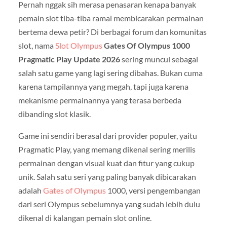
Pernah nggak sih merasa penasaran kenapa banyak
pemain slot tiba-tiba ramai membicarakan permainan
bertema dewa petir? Di berbagai forum dan komunitas
slot, nama
Slot Olympus
Gates Of Olympus 1000
Pragmatic Play Update 2026
sering muncul sebagai
salah satu game yang lagi sering dibahas. Bukan cuma
karena tampilannya yang megah, tapi juga karena
mekanisme permainannya yang terasa berbeda
dibanding slot klasik.
Game ini sendiri berasal dari provider populer, yaitu
Pragmatic Play
, yang memang dikenal sering merilis
permainan dengan visual kuat dan fitur yang cukup
unik. Salah satu seri yang paling banyak dibicarakan
adalah
Gates of Olympus
1000
, versi pengembangan
dari seri Olympus sebelumnya yang sudah lebih dulu
dikenal di kalangan pemain slot online.