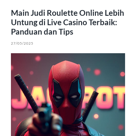
Main Judi Roulette Online Lebih
Untung di Live Casino Terbaik:
Panduan dan Tips
27/05/2025