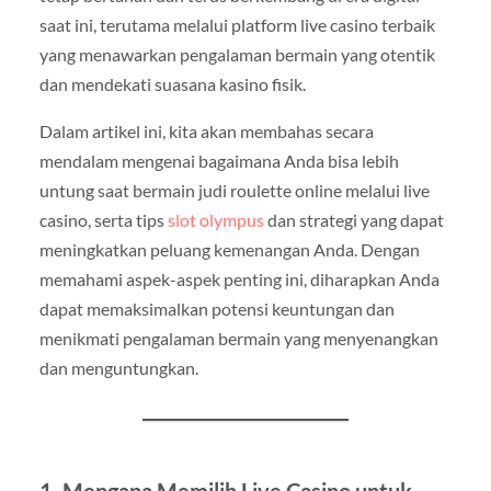
saat ini, terutama melalui platform live casino terbaik
yang menawarkan pengalaman bermain yang otentik
dan mendekati suasana kasino fisik.
Dalam artikel ini, kita akan membahas secara
mendalam mengenai bagaimana Anda bisa lebih
untung saat bermain judi roulette online melalui live
casino, serta tips
slot olympus
dan strategi yang dapat
meningkatkan peluang kemenangan Anda. Dengan
memahami aspek-aspek penting ini, diharapkan Anda
dapat memaksimalkan potensi keuntungan dan
menikmati pengalaman bermain yang menyenangkan
dan menguntungkan.
1. Mengapa Memilih Live Casino untuk