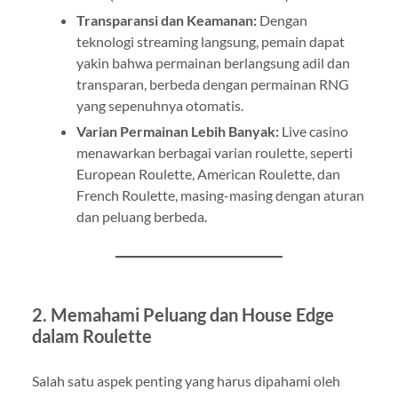
Transparansi dan Keamanan:
Dengan
teknologi streaming langsung, pemain dapat
yakin bahwa permainan berlangsung adil dan
transparan, berbeda dengan permainan RNG
yang sepenuhnya otomatis.
Varian Permainan Lebih Banyak:
Live casino
menawarkan berbagai varian roulette, seperti
European Roulette, American Roulette, dan
French Roulette, masing-masing dengan aturan
dan peluang berbeda.
2. Memahami Peluang dan House Edge
dalam Roulette
Salah satu aspek penting yang harus dipahami oleh