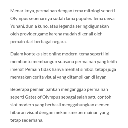
Menariknya, permainan dengan tema mitologi seperti
Olympus sebenarnya sudah lama populer. Tema dewa
Yunani, dunia kuno, atau legenda sering digunakan
oleh provider game karena mudah dikenali oleh
pemain dari berbagai negara.
Dalam konteks slot online modern, tema seperti ini
membantu membangun suasana permainan yang lebih
imersif. Pemain tidak hanya melihat simbol, tetapi juga
merasakan cerita visual yang ditampilkan di layar.
Beberapa pemain bahkan menganggap permainan
seperti Gates of Olympus sebagai salah satu contoh
slot modern yang berhasil menggabungkan elemen
hiburan visual dengan mekanisme permainan yang
tetap sederhana.