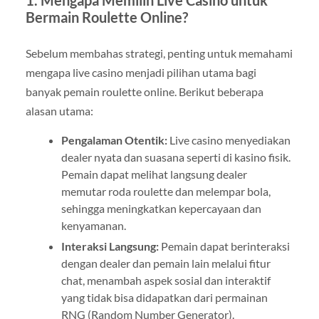
Bermain Roulette Online?
Sebelum membahas strategi, penting untuk memahami
mengapa live casino menjadi pilihan utama bagi
banyak pemain roulette online. Berikut beberapa
alasan utama:
Pengalaman Otentik:
Live casino menyediakan
dealer nyata dan suasana seperti di kasino fisik.
Pemain dapat melihat langsung dealer
memutar roda roulette dan melempar bola,
sehingga meningkatkan kepercayaan dan
kenyamanan.
Interaksi Langsung:
Pemain dapat berinteraksi
dengan dealer dan pemain lain melalui fitur
chat, menambah aspek sosial dan interaktif
yang tidak bisa didapatkan dari permainan
RNG (Random Number Generator).