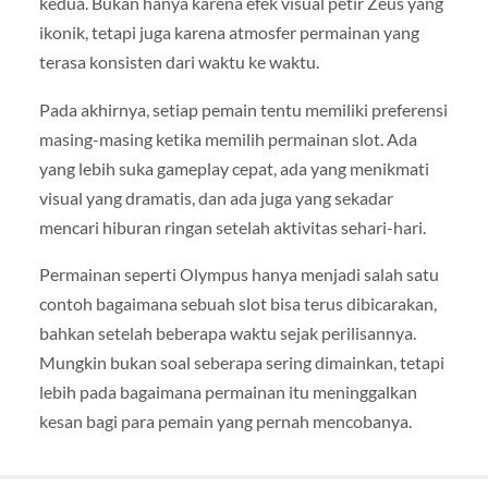
kedua. Bukan hanya karena efek visual petir Zeus yang
ikonik, tetapi juga karena atmosfer permainan yang
terasa konsisten dari waktu ke waktu.
Pada akhirnya, setiap pemain tentu memiliki preferensi
masing-masing ketika memilih permainan slot. Ada
yang lebih suka gameplay cepat, ada yang menikmati
visual yang dramatis, dan ada juga yang sekadar
mencari hiburan ringan setelah aktivitas sehari-hari.
Permainan seperti Olympus hanya menjadi salah satu
contoh bagaimana sebuah slot bisa terus dibicarakan,
bahkan setelah beberapa waktu sejak perilisannya.
Mungkin bukan soal seberapa sering dimainkan, tetapi
lebih pada bagaimana permainan itu meninggalkan
kesan bagi para pemain yang pernah mencobanya.