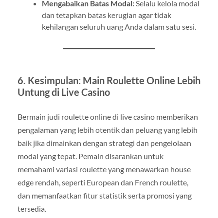
Mengabaikan Batas Modal:
Selalu kelola modal
dan tetapkan batas kerugian agar tidak
kehilangan seluruh uang Anda dalam satu sesi.
6. Kesimpulan: Main Roulette Online Lebih
Untung di Live Casino
Bermain judi roulette online di live casino memberikan
pengalaman yang lebih otentik dan peluang yang lebih
baik jika dimainkan dengan strategi dan pengelolaan
modal yang tepat. Pemain disarankan untuk
memahami variasi roulette yang menawarkan house
edge rendah, seperti European dan French roulette,
dan memanfaatkan fitur statistik serta promosi yang
tersedia.