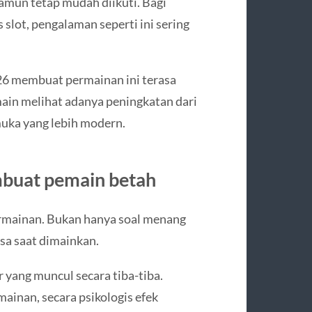
amun tetap mudah diikuti. Bagi
slot, pengalaman seperti ini sering
26 membuat permainan ini terasa
ain melihat adanya peningkatan dari
rmuka yang lebih modern.
buat pemain betah
permainan. Bukan hanya soal menang
asa saat dimainkan.
r yang muncul secara tiba-tiba.
mainan, secara psikologis efek