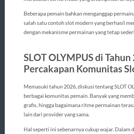
Beberapa pemain bahkan menganggap permainan
salah satu contoh slot modern yang berhasil m
dengan mekanisme permainan yang tetap seder
SLOT OLYMPUS di Tahun 
Percakapan Komunitas Sl
Memasuki tahun 2026, diskusi tentang SLOT O
berbagai komunitas pemain. Banyak yang memb
grafis, hingga bagaimana ritme permainan teras
lain dari provider yang sama.
Hal seperti ini sebenarnya cukup wajar. Dalam d