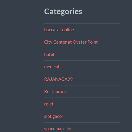
Categories
baccarat online
City Center at Oyster Point
hotel
medical
RAJANAGA99
Restaurant
rolet
slot gacor
spaceman slot