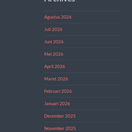
Agustus 2026
Juli 2026
Juni 2026
Mei 2026
April 2026
Maret 2026
Februari 2026
Januari 2026
Desember 2025
November 2025