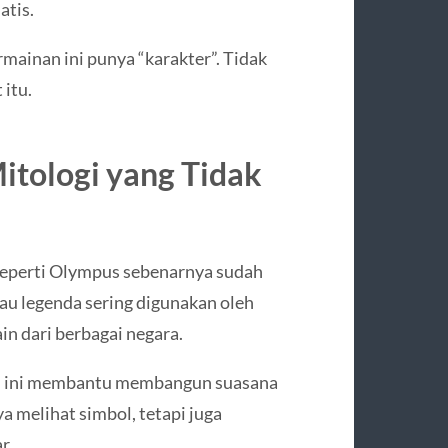
atis.
ainan ini punya “karakter”. Tidak
 itu.
itologi yang Tidak
seperti Olympus sebenarnya sudah
au legenda sering digunakan oleh
n dari berbagai negara.
rti ini membantu membangun suasana
a melihat simbol, tetapi juga
r.