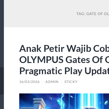
TAG:
GATE OF O
Anak Petir Wajib Cob
OLYMPUS Gates Of 
Pragmatic Play Upda
16/03/2026
/
ADMIN
/
STICKY