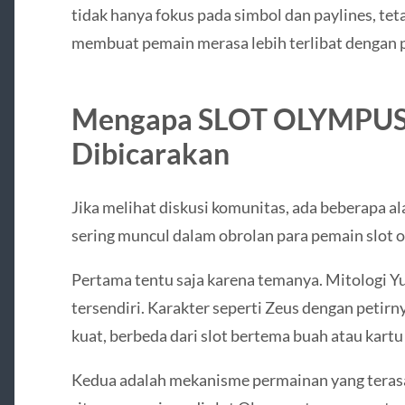
tidak hanya fokus pada simbol dan paylines, tet
membuat pemain merasa lebih terlibat dengan 
Mengapa SLOT OLYMPUS
Dibicarakan
Jika melihat diskusi komunitas, ada beberapa a
sering muncul dalam obrolan para pemain slot o
Pertama tentu saja karena temanya. Mitologi Yu
tersendiri. Karakter seperti Zeus dengan petirn
kuat, berbeda dari slot bertema buah atau kartu 
Kedua adalah mekanisme permainan yang teras