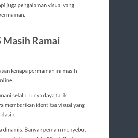
api juga pengalaman visual yang
permainan.
 Masih Ramai
lasan kenapa permainan ini masih
nline.
nani selalu punya daya tarik
ya memberikan identitas visual yang
klasik.
a dinamis. Banyak pemain menyebut