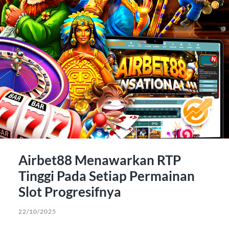
Airbet88 Menawarkan RTP
Tinggi Pada Setiap Permainan
Slot Progresifnya
22/10/2025