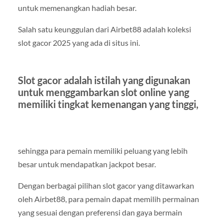
untuk memenangkan hadiah besar.
Salah satu keunggulan dari Airbet88 adalah koleksi
slot gacor 2025 yang ada di situs ini.
Slot gacor adalah istilah yang digunakan
untuk menggambarkan slot online yang
memiliki tingkat kemenangan yang tinggi,
sehingga para pemain memiliki peluang yang lebih
besar untuk mendapatkan jackpot besar.
Dengan berbagai pilihan slot gacor yang ditawarkan
oleh Airbet88, para pemain dapat memilih permainan
yang sesuai dengan preferensi dan gaya bermain