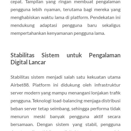
cepat. Tampilan yang ringan membuat pengalaman
pengguna lebih nyaman, terutama bagi mereka yang
menghabiskan waktu lama di platform. Pendekatan ini
mendukung adaptasi pengguna baru sekaligus
mempertahankan kenyamanan pengguna lama.
Stabilitas Sistem untuk Pengalaman
Digital Lancar
Stabilitas sistem menjadi salah satu kekuatan utama
Airbet88. Platform ini didukung oleh infrastruktur
server modern yang mampu menangani lonjakan trafik
pengguna. Teknologi load-balancing menjaga distribusi
beban server tetap seimbang, sehingga performa tidak
menurun meski banyak pengguna aktif secara
bersamaan. Dengan sistem yang stabil, pengguna