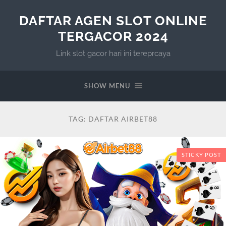
DAFTAR AGEN SLOT ONLINE
TERGACOR 2024
Link slot gacor hari ini tereprcaya
SHOW MENU
TAG:
DAFTAR AIRBET88
STICKY POST