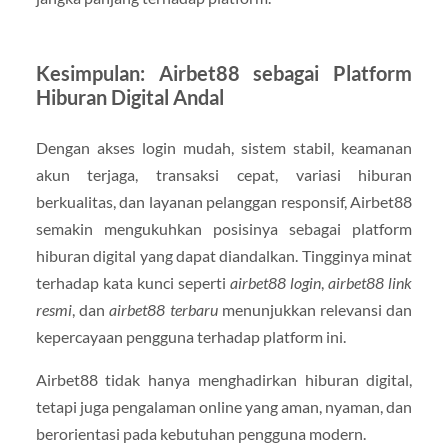
Kesimpulan: Airbet88 sebagai Platform
Hiburan Digital Andal
Dengan akses login mudah, sistem stabil, keamanan
akun terjaga, transaksi cepat, variasi hiburan
berkualitas, dan layanan pelanggan responsif, Airbet88
semakin mengukuhkan posisinya sebagai platform
hiburan digital yang dapat diandalkan. Tingginya minat
terhadap kata kunci seperti
airbet88 login
,
airbet88 link
resmi
, dan
airbet88 terbaru
menunjukkan relevansi dan
kepercayaan pengguna terhadap platform ini.
Airbet88 tidak hanya menghadirkan hiburan digital,
tetapi juga pengalaman online yang aman, nyaman, dan
berorientasi pada kebutuhan pengguna modern.