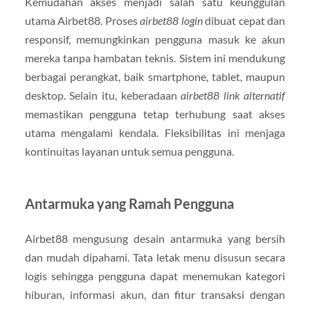
Kemudahan akses menjadi salah satu keunggulan
utama Airbet88. Proses
airbet88 login
dibuat cepat dan
responsif, memungkinkan pengguna masuk ke akun
mereka tanpa hambatan teknis. Sistem ini mendukung
berbagai perangkat, baik smartphone, tablet, maupun
desktop. Selain itu, keberadaan
airbet88 link alternatif
memastikan pengguna tetap terhubung saat akses
utama mengalami kendala. Fleksibilitas ini menjaga
kontinuitas layanan untuk semua pengguna.
Antarmuka yang Ramah Pengguna
Airbet88 mengusung desain antarmuka yang bersih
dan mudah dipahami. Tata letak menu disusun secara
logis sehingga pengguna dapat menemukan kategori
hiburan, informasi akun, dan fitur transaksi dengan