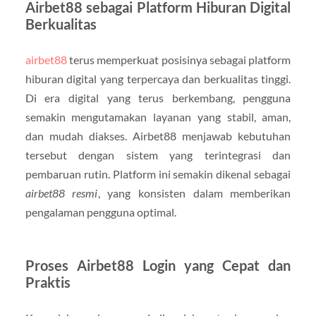
Airbet88 sebagai Platform Hiburan Digital
Berkualitas
airbet88
terus memperkuat posisinya sebagai platform
hiburan digital yang terpercaya dan berkualitas tinggi.
Di era digital yang terus berkembang, pengguna
semakin mengutamakan layanan yang stabil, aman,
dan mudah diakses. Airbet88 menjawab kebutuhan
tersebut dengan sistem yang terintegrasi dan
pembaruan rutin. Platform ini semakin dikenal sebagai
airbet88 resmi
, yang konsisten dalam memberikan
pengalaman pengguna optimal.
Proses Airbet88 Login yang Cepat dan
Praktis