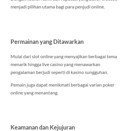
menjadi pilihan utama bagi para penjudi online.
Permainan yang Ditawarkan
Mulai dari slot online yang menyajikan berbagai tema
menarik hingga live casino yang menawarkan
pengalaman berjudi seperti di kasino sungguhan.
Pemain juga dapat menikmati berbagai varian poker
online yang menantang.
Keamanan dan Kejujuran