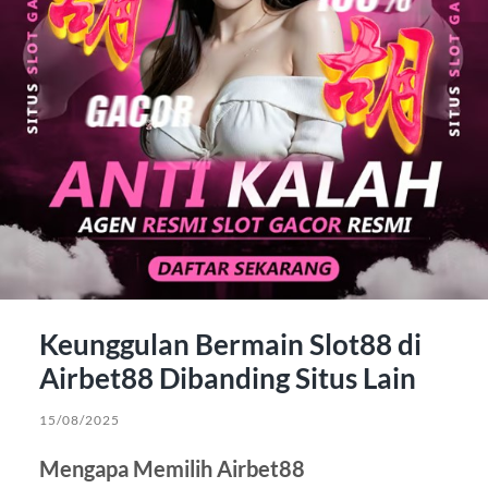
Keunggulan Bermain Slot88 di
Airbet88 Dibanding Situs Lain
15/08/2025
Mengapa Memilih Airbet88