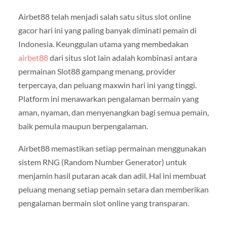
Airbet88 telah menjadi salah satu situs slot online
gacor hari ini yang paling banyak diminati pemain di
Indonesia. Keunggulan utama yang membedakan
airbet88
dari situs slot lain adalah kombinasi antara
permainan Slot88 gampang menang, provider
terpercaya, dan peluang maxwin hari ini yang tinggi.
Platform ini menawarkan pengalaman bermain yang
aman, nyaman, dan menyenangkan bagi semua pemain,
baik pemula maupun berpengalaman.
Airbet88 memastikan setiap permainan menggunakan
sistem RNG (Random Number Generator) untuk
menjamin hasil putaran acak dan adil. Hal ini membuat
peluang menang setiap pemain setara dan memberikan
pengalaman bermain slot online yang transparan.